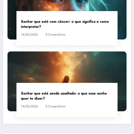
Sonhar que está com câncer: o que significa e como
interpretar?
14/03/2026
0 Comentários
Sonhar que está sendo assaltado: o que esse sonho
quer te dizer?
14/03/2026
0 Comentários