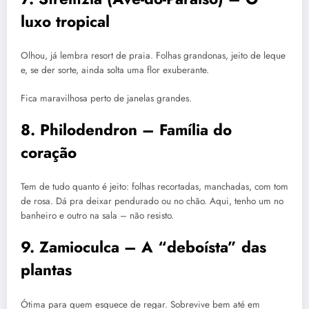
luxo tropical
Olhou, já lembra resort de praia. Folhas grandonas, jeito de leque
e, se der sorte, ainda solta uma flor exuberante.
Fica maravilhosa perto de janelas grandes.
8. Philodendron – Família do
coração
Tem de tudo quanto é jeito: folhas recortadas, manchadas, com tom
de rosa. Dá pra deixar pendurado ou no chão. Aqui, tenho um no
banheiro e outro na sala – não resisto.
9. Zamioculca – A “deboísta” das
plantas
Ótima para quem esquece de regar. Sobrevive bem até em