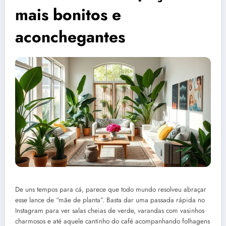
mais bonitos e
aconchegantes
De uns tempos para cá, parece que todo mundo resolveu abraçar
esse lance de “mãe de planta”. Basta dar uma passada rápida no
Instagram para ver salas cheias de verde, varandas com vasinhos
charmosos e até aquele cantinho do café acompanhando folhagens