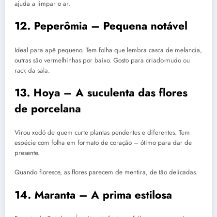
ajuda a limpar o ar.
12. Peperômia – Pequena notável
Ideal para apê pequeno. Tem folha que lembra casca de melancia,
outras são vermelhinhas por baixo. Gosto para criado-mudo ou
rack da sala.
13. Hoya – A suculenta das flores
de porcelana
Virou xodó de quem curte plantas pendentes e diferentes. Tem
espécie com folha em formato de coração – ótimo para dar de
presente.
Quando floresce, as flores parecem de mentira, de tão delicadas.
14. Maranta – A prima estilosa