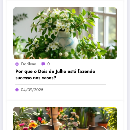
Dorilene
0
Por que o Dois de Julho está fazendo
sucesso nos vasos?
04/09/2025