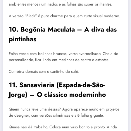
ambientes menos iluminados e as folhas são super brilhantes.
A versão “Black” é puro charme para quem curte visual moderno.
10. Begônia Maculata – A diva das
pintinhas
Folha verde com bolinhas brancas, verso avermelhado. Cheia de
personalidade, fica linda em mesinhas de centro e estantes.
Combina demais com o cantinho do café.
11. Sansevieria (Espada-de-São-
Jorge) – O clássico moderninho
Quem nunca teve uma dessas? Agora aparece muito em projetos
de designer, com versões cilíndricas e até folha gigante.
Quase não dá trabalho. Coloca num vaso bonito e pronto. Ainda