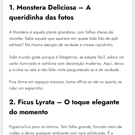
1. Monstera Deliciosa – A
queridinha das fotos
A Monstera é aquela planta grandona, com folhas cheias de
recortes. Sabe aquela que aparece em quase toda foto de apê
estiloso? Ela chama atenção de verdade e cresce rapidinho.
Todo mundo gosta porque é fotogênica, se adapta fácil, adora um
canto iluminado e combina com decoração moderna. Aqui, deixo
a minha na sala e não falta visita perguntando se é de verdade.
Fica ótima em espaços maiores, home office ou até no quarto, se
rolar um espacinho.
2. Ficus Lyrata – O toque elegante
do momento
Figueira-lira para os íntimos. Tem folha grande, formato meio de
violão, e deixa qualquer ambiente com cara sofisticada. É a