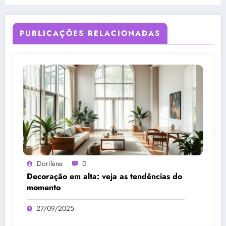
PUBLICAÇÕES RELACIONADAS
Dorilene
0
Decoração em alta: veja as tendências do
momento
27/09/2025