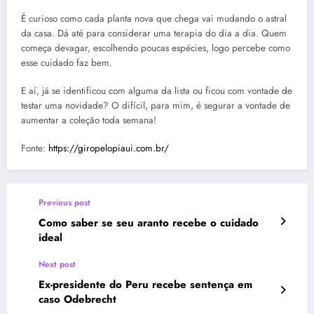
É curioso como cada planta nova que chega vai mudando o astral
da casa. Dá até para considerar uma terapia do dia a dia. Quem
começa devagar, escolhendo poucas espécies, logo percebe como
esse cuidado faz bem.
E aí, já se identificou com alguma da lista ou ficou com vontade de
testar uma novidade? O difícil, para mim, é segurar a vontade de
aumentar a coleção toda semana!
Fonte:
https://giropelopiaui.com.br/
Previous post
Como saber se seu aranto recebe o cuidado
ideal
Next post
Ex-presidente do Peru recebe sentença em
caso Odebrecht