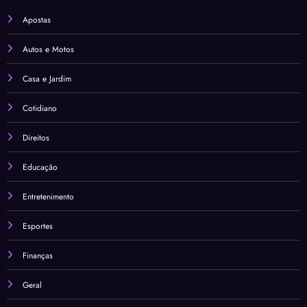
Apostas
Autos e Motos
Casa e Jardim
Cotidiano
Direitos
Educação
Entretenimento
Esportes
Finanças
Geral