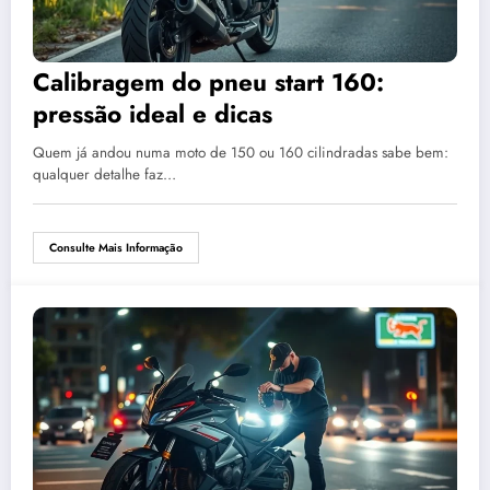
Calibragem do pneu start 160:
pressão ideal e dicas
Quem já andou numa moto de 150 ou 160 cilindradas sabe bem:
qualquer detalhe faz…
Consulte Mais Informação