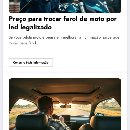
Preço para trocar farol de moto por
led legalizado
Se você pilota moto e pensa em melhorar a iluminação, saiba que
trocar para farol…
Consulte Mais Informação