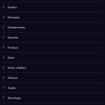
Direitos
Educação
Entretenimento
Esportes
Finanças
Geral
Moda e Beleza
Notícias
Saúde
Tecnologia