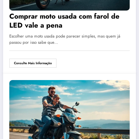
Comprar moto usada com farol de
LED vale a pena
Escolher uma moto usada pode parecer simples, mas quem já
passou por isso sabe que…
Consulte Mais Informação