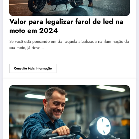
Valor para legalizar farol de led na
moto em 2024
Se você está pensando em dar aquela atualizada na iluminação da
sua moto, já deve…
Consulte Mais Informação