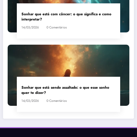
Sonhar que está com câncer: o que significa e como
interpretar?
14/03/2026
0 Comentários
Sonhar que está sendo assaltado: o que esse sonho
quer te dizer?
14/03/2026
0 Comentários