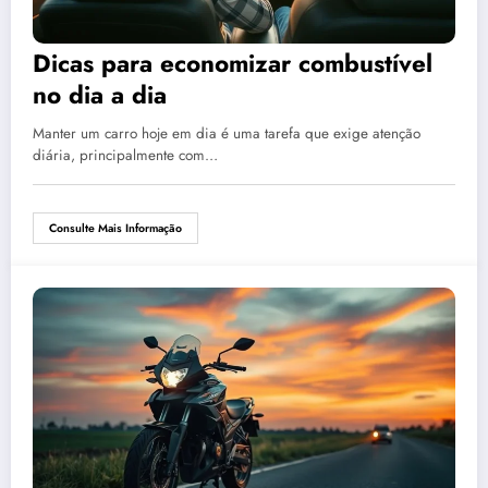
Dicas para economizar combustível
no dia a dia
Manter um carro hoje em dia é uma tarefa que exige atenção
diária, principalmente com…
Consulte Mais Informação