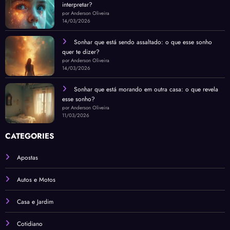
interpretar?
por Anderson Oliveira
14/03/2026
Sonhar que está sendo assaltado: o que esse sonho
quer te dizer?
por Anderson Oliveira
14/03/2026
Sonhar que está morando em outra casa: o que revela
esse sonho?
por Anderson Oliveira
11/03/2026
CATEGORIES
Apostas
Autos e Motos
Casa e Jardim
Cotidiano