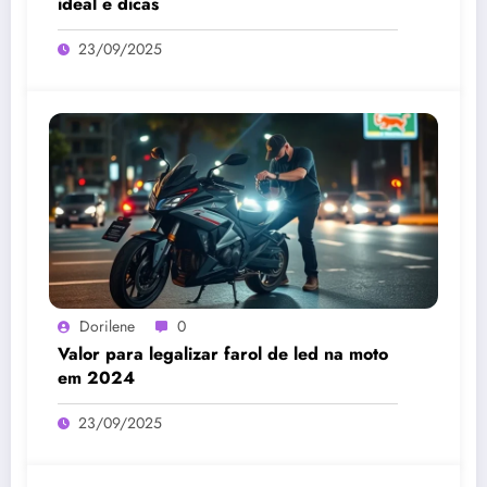
ideal e dicas
23/09/2025
Dorilene
0
Valor para legalizar farol de led na moto
em 2024
23/09/2025