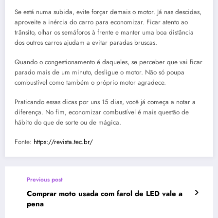
Se está numa subida, evite forçar demais o motor. Já nas descidas,
aproveite a inércia do carro para economizar. Ficar atento ao
trânsito, olhar os semáforos à frente e manter uma boa distância
dos outros carros ajudam a evitar paradas bruscas.
Quando o congestionamento é daqueles, se perceber que vai ficar
parado mais de um minuto, desligue o motor. Não só poupa
combustível como também o próprio motor agradece.
Praticando essas dicas por uns 15 dias, você já começa a notar a
diferença. No fim, economizar combustível é mais questão de
hábito do que de sorte ou de mágica.
Fonte:
https://revista.tec.br/
Previous post
Comprar moto usada com farol de LED vale a
pena