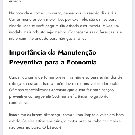
errado.
Na hora de escolher um carro, pense no uso real do dia a dia.
Carros menores com motor 1.0, por exemplo, são ótimos para
cidade. Mas se você pega muita estrada esburacada, talvez um
modelo mais robusto seja melhor. Conhecer essas diferenças já é
meio caminho andado para não gastar à toa.
Importância da Manutenção
Preventiva para a Economia
Cuidar do carro de forma preventiva não é só para evitar dor de
cabeça na estrada. Isso também faz o combustível render mais.
Oficinas especializadas apontam que quem faz manutenção
preventiva consegue até 30% mais eficiência no gasto do
combustível.
Itens simples fazem diferença, como filtros limpos e velas em bom
estado. Se eles estiverem ruins, o motor precisa trabalhar mais e
isso pesa no bolso. O básico é: