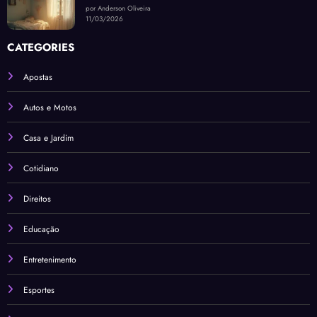
por Anderson Oliveira
11/03/2026
CATEGORIES
Apostas
Autos e Motos
Casa e Jardim
Cotidiano
Direitos
Educação
Entretenimento
Esportes