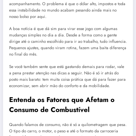
acompanhamento. O problema é que o dólar alto, impostos e toda
essa instabilidade no mundo acabam pesando ainda mais no
nosso bolso por aqui.
A boa notícia é que dá sim para virar esse jogo com algumas
mudanças simples no dia a dia. Desde a forma como a gente
dirige até o caminho escolhido para ir ao trabalho, tudo influencia.
Pequenos ajustes, quando viram rotina, fazem uma baita diferença
no final do mês.
Se você também sente que está gastando demais para rodar, vale
a pena prestar atenção nas dicas a seguir. Não é só ir atrás do
posto mais barato: tem muita coisa prática que dá para fazer para
economizar, sem abrir mão do conforto e da mobilidade.
Entenda os Fatores que Afetam o
Consumo de Combustível
Quando falamos de consumo, não é só a quilometragem que pesa.
O tipo do carro, o motor, o peso e até o formato da carroceria