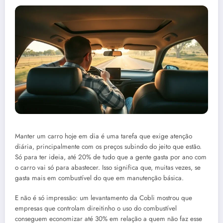
Manter um carro hoje em dia é uma tarefa que exige atenção
diária, principalmente com os preços subindo do jeito que estão.
Só para ter ideia, até 20% de tudo que a gente gasta por ano com
o carro vai só para abastecer. Isso significa que, muitas vezes, se
gasta mais em combustível do que em manutenção básica.
E não é só impressão: um levantamento da Cobli mostrou que
empresas que controlam direitinho o uso do combustível
conseguem economizar até 30% em relação a quem não faz esse