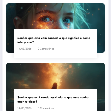
Sonhar que está com câncer: o que significa e como
interpretar?
14/03/2026
0 Comentários
Sonhar que está sendo assaltado: o que esse sonho
quer te dizer?
14/03/2026
0 Comentários