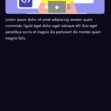
Lorem ipsum dolor sit amet adipiscing aenean quam
commodo ligula eget dolor eget natoque elit duis eget
penatibus sociis et magnis dis parturient dis montes quam
magnis felis.