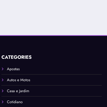
CATEGORIES
Apostas
Autos e Motos
Casa e Jardim
Cotidiano