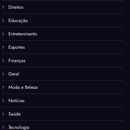
Direitos
Educação
Entretenimento
Esportes
Finanças
Geral
Moda e Beleza
Notícias
Saúde
Tecnologia