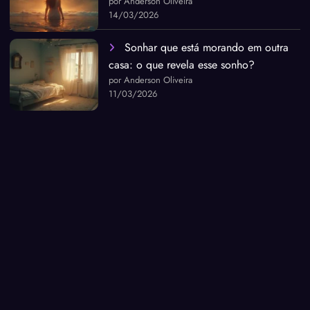
por Anderson Oliveira
14/03/2026
Sonhar que está morando em outra
casa: o que revela esse sonho?
por Anderson Oliveira
11/03/2026