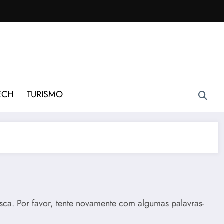
ECH
TURISMO
sca. Por favor, tente novamente com algumas palavras-