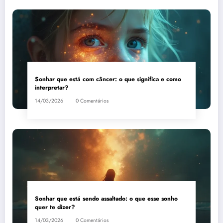
Sonhar que está com câncer: o que significa e como
interpretar?
14/03/2026
0 Comentários
Sonhar que está sendo assaltado: o que esse sonho
quer te dizer?
14/03/2026
0 Comentários