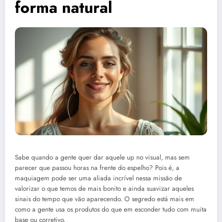
forma natural
Sabe quando a gente quer dar aquele up no visual, mas sem
parecer que passou horas na frente do espelho? Pois é, a
maquiagem pode ser uma aliada incrível nessa missão de
valorizar o que temos de mais bonito e ainda suavizar aqueles
sinais do tempo que vão aparecendo. O segredo está mais em
como a gente usa os produtos do que em esconder tudo com muita
base ou corretivo.