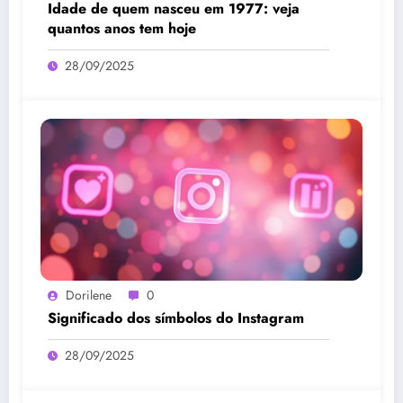
Idade de quem nasceu em 1977: veja
quantos anos tem hoje
28/09/2025
Dorilene
0
Significado dos símbolos do Instagram
28/09/2025