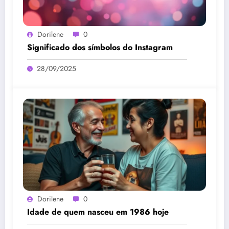
Dorilene
0
Significado dos símbolos do Instagram
28/09/2025
Dorilene
0
Idade de quem nasceu em 1986 hoje