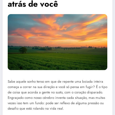
atrás de você
Sabe aquele sonho tenso em que de repente uma boiada inteira
começa a correr na sua direção e você só pensa em fugir? É o tipo
de coisa que acorda a gente no susto, com o coração disparado.
Engraçado como nosso cérebro inventa cada situação, mas muitas
vezes isso tem um fundo: pode ser reflexo de alguma pressão ou
desafio que está rolando na vida real.