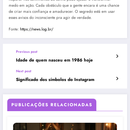
medo em ação. Cada obstáculo que a gente encara é uma chance
de criar mais confiança e amadurecer. O segredo está em usar
esses avisos do inconsciente pra agir de verdade.
Fonte:
https://news.log.br/
Previous post
Idade de quem nasceu em 1986 hoje
Next post
Significado dos símbolos do Instagram
PUBLICAÇÕES RELACIONADAS