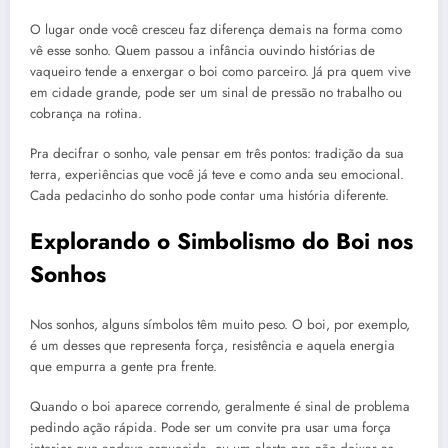
O lugar onde você cresceu faz diferença demais na forma como
vê esse sonho. Quem passou a infância ouvindo histórias de
vaqueiro tende a enxergar o boi como parceiro. Já pra quem vive
em cidade grande, pode ser um sinal de pressão no trabalho ou
cobrança na rotina.
Pra decifrar o sonho, vale pensar em três pontos: tradição da sua
terra, experiências que você já teve e como anda seu emocional.
Cada pedacinho do sonho pode contar uma história diferente.
Explorando o Simbolismo do Boi nos
Sonhos
Nos sonhos, alguns símbolos têm muito peso. O boi, por exemplo,
é um desses que representa força, resistência e aquela energia
que empurra a gente pra frente.
Quando o boi aparece correndo, geralmente é sinal de problema
pedindo ação rápida. Pode ser um convite pra usar uma força