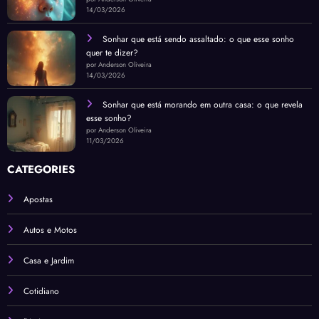
14/03/2026
Sonhar que está sendo assaltado: o que esse sonho
quer te dizer?
por Anderson Oliveira
14/03/2026
Sonhar que está morando em outra casa: o que revela
esse sonho?
por Anderson Oliveira
11/03/2026
CATEGORIES
Apostas
Autos e Motos
Casa e Jardim
Cotidiano