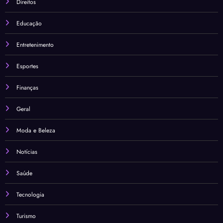
Direitos
Educação
Entretenimento
Esportes
Finanças
Geral
Moda e Beleza
Notícias
Saúde
Tecnologia
Turismo