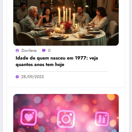
Dorilene
0
Idade de quem nasceu em 1977: veja
quantos anos tem hoje
28/09/2025