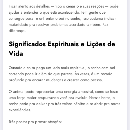
Ficar atento aos detalhes — tipo o cenário e suas reações — pode
ajudar a entender o que está acontecendo. Tem gente que
consegue parar e enfrentar o boi no sonho; isso costuma indicar
maturidade pra resolver problemas acordado também. Faz
diferença.
Significados Espirituais e Lições de
Vida
Quando a coisa pega um lado mais espiritual, o sonho com boi
correndo pode ir além do que parece. Às vezes, é um recado
profundo pra encarar mudanças e crescer como pessoa.
O animal pode representar uma energia ancestral, como se fosse
uma força maior empurrando você pra evoluir. Nessas horas, o
sonho pede pra deixar pra trás velhos hábitos e se abrir pra novas
experiências.
Três pontos pra prestar atenção: