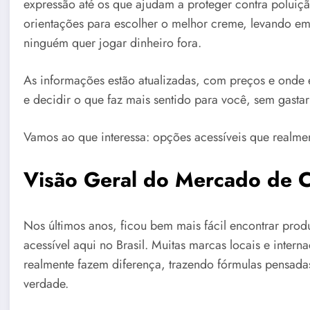
expressão até os que ajudam a proteger contra poluiçã
orientações para escolher o melhor creme, levando em
ninguém quer jogar dinheiro fora.
As informações estão atualizadas, com preços e onde
e decidir o que faz mais sentido para você, sem gasta
Vamos ao que interessa: opções acessíveis que realme
Visão Geral do Mercado de C
Nos últimos anos, ficou bem mais fácil encontrar pro
acessível aqui no Brasil. Muitas marcas locais e inter
realmente fazem diferença, trazendo fórmulas pensada
verdade.