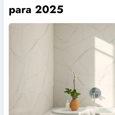
para 2025