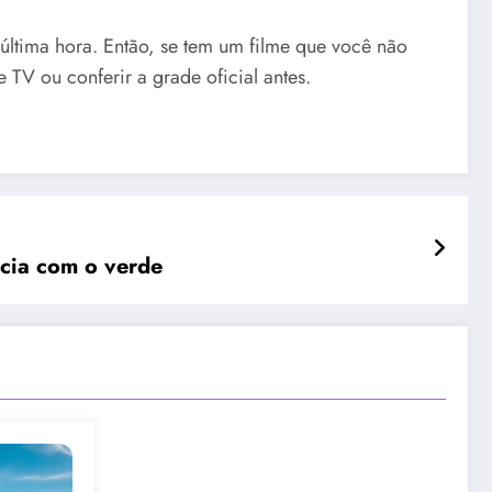
ltima hora. Então, se tem um filme que você não
TV ou conferir a grade oficial antes.
ncia com o verde