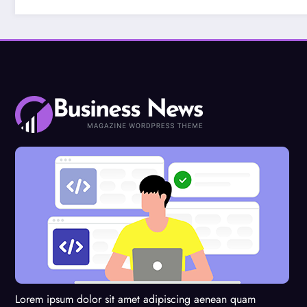
Lorem ipsum dolor sit amet adipiscing aenean quam