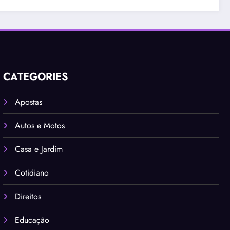
CATEGORIES
Apostas
Autos e Motos
Casa e Jardim
Cotidiano
Direitos
Educação