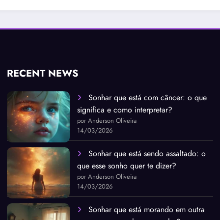
RECENT NEWS
Sonhar que está com câncer: o que
significa e como interpretar?
por Anderson Oliveira
14/03/2026
Sonhar que está sendo assaltado: o
que esse sonho quer te dizer?
por Anderson Oliveira
14/03/2026
Sonhar que está morando em outra