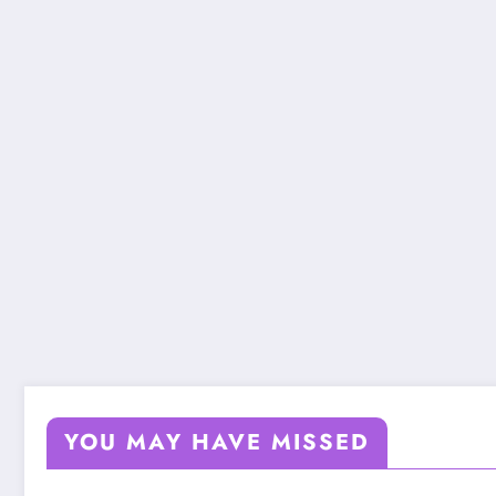
YOU MAY HAVE MISSED