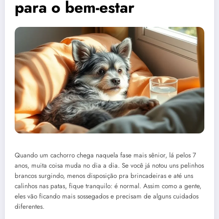
para o bem-estar
Quando um cachorro chega naquela fase mais sênior, lá pelos 7
anos, muita coisa muda no dia a dia. Se você já notou uns pelinhos
brancos surgindo, menos disposição pra brincadeiras e até uns
calinhos nas patas, fique tranquilo: é normal. Assim como a gente,
eles vão ficando mais sossegados e precisam de alguns cuidados
diferentes.