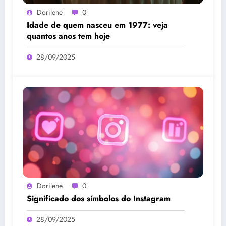
Dorilene
0
Idade de quem nasceu em 1977: veja
quantos anos tem hoje
28/09/2025
Dorilene
0
Significado dos símbolos do Instagram
28/09/2025