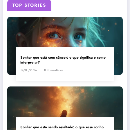
TOP STORIES
Sonhar que está com câncer: o que significa e como
interpretar?
14/03/2026
0 Comentários
Sonhar que está sendo assaltado: o que esse sonho