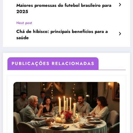
Maiores promessas do futebol brasileiro para
2025
Next post
Chá de hibisco: principais benefícios para a
saúde
PUBLICAÇÕES RELACIONADAS