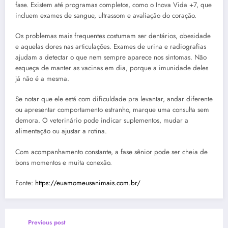
fase. Existem até programas completos, como o Inova Vida +7, que
incluem exames de sangue, ultrassom e avaliação do coração.
Os problemas mais frequentes costumam ser dentários, obesidade
e aquelas dores nas articulações. Exames de urina e radiografias
ajudam a detectar o que nem sempre aparece nos sintomas. Não
esqueça de manter as vacinas em dia, porque a imunidade deles
já não é a mesma.
Se notar que ele está com dificuldade pra levantar, andar diferente
ou apresentar comportamento estranho, marque uma consulta sem
demora. O veterinário pode indicar suplementos, mudar a
alimentação ou ajustar a rotina.
Com acompanhamento constante, a fase sênior pode ser cheia de
bons momentos e muita conexão.
Fonte:
https://euamomeusanimais.com.br/
Previous post