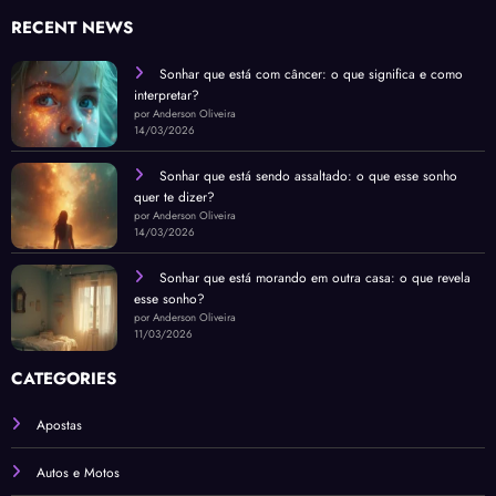
RECENT NEWS
Sonhar que está com câncer: o que significa e como
interpretar?
por Anderson Oliveira
14/03/2026
Sonhar que está sendo assaltado: o que esse sonho
quer te dizer?
por Anderson Oliveira
14/03/2026
Sonhar que está morando em outra casa: o que revela
esse sonho?
por Anderson Oliveira
11/03/2026
CATEGORIES
Apostas
Autos e Motos