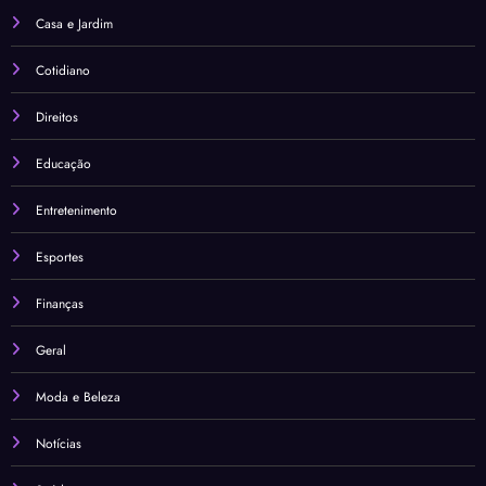
Casa e Jardim
Cotidiano
Direitos
Educação
Entretenimento
Esportes
Finanças
Geral
Moda e Beleza
Notícias