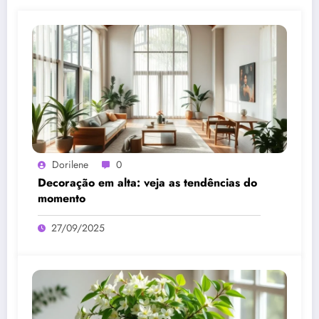
Dorilene
0
Decoração em alta: veja as tendências do
momento
27/09/2025