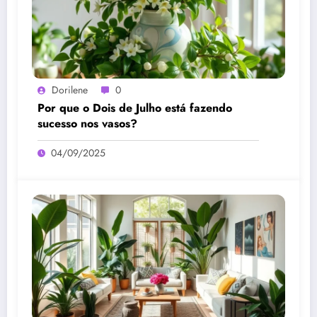
Dorilene
0
Por que o Dois de Julho está fazendo
sucesso nos vasos?
04/09/2025