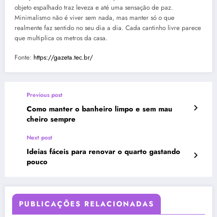
objeto espalhado traz leveza e até uma sensação de paz.
Minimalismo não é viver sem nada, mas manter só o que
realmente faz sentido no seu dia a dia. Cada cantinho livre parece
que multiplica os metros da casa.
Fonte:
https://gazeta.tec.br/
Previous post
Como manter o banheiro limpo e sem mau
cheiro sempre
Next post
Ideias fáceis para renovar o quarto gastando
pouco
PUBLICAÇÕES RELACIONADAS