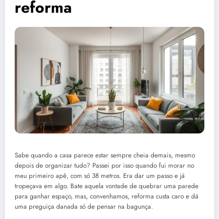
reforma
Sabe quando a casa parece estar sempre cheia demais, mesmo
depois de organizar tudo? Passei por isso quando fui morar no
meu primeiro apê, com só 38 metros. Era dar um passo e já
tropeçava em algo. Bate aquela vontade de quebrar uma parede
para ganhar espaço, mas, convenhamos, reforma custa caro e dá
uma preguiça danada só de pensar na bagunça.