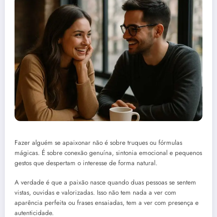
Fazer alguém se apaixonar não é sobre truques ou fórmulas
mágicas. É sobre conexão genuína, sintonia emocional e pequenos
gestos que despertam o interesse de forma natural.
A verdade é que a paixão nasce quando duas pessoas se sentem
vistas, ouvidas e valorizadas. Isso não tem nada a ver com
aparência perfeita ou frases ensaiadas, tem a ver com presença e
autenticidade.