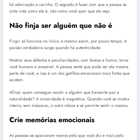
há admiração e carinho. O segredo é fazer com que a pessoa se
sinta vista como ela é, não como você quer que ela seja.
Não finja ser alguém que não é
Fingir só funciona no início, e mesmo assim, por pouco tempo. A
paixão verdadeira surge quando há autenticidade.
Mostrar seus defeitos e peculiaridades, com leveza e humor, torna
você humano e acessível. A pessoa sente que pode ser ela mesma
perto de você, e isso é um dos gatilhos emocionais mais fortes que
existem.
Afinal, quem consegue resistir a alguém que transmite paz e
naturalidade? A sinceridade é magnética. Quando você se mostra
inteiro, sem máscaras, o outro relaxa e se permite sentir o mesmo.
Crie memórias emocionais
As pessoas se apaixonam menos pelo que você diz e mais pelo