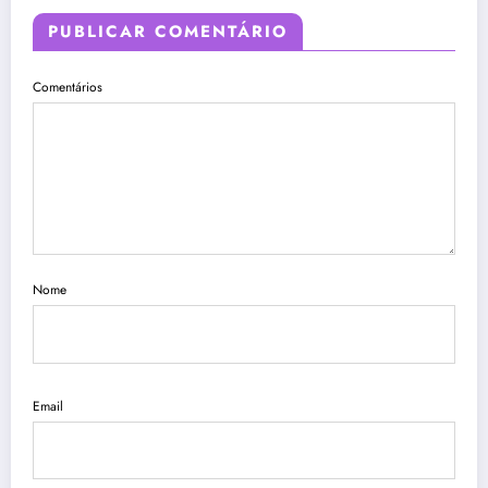
PUBLICAR COMENTÁRIO
Comentários
Nome
Email