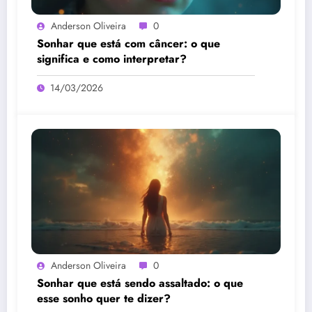
Anderson Oliveira
0
Sonhar que está com câncer: o que
significa e como interpretar?
14/03/2026
Anderson Oliveira
0
Sonhar que está sendo assaltado: o que
esse sonho quer te dizer?