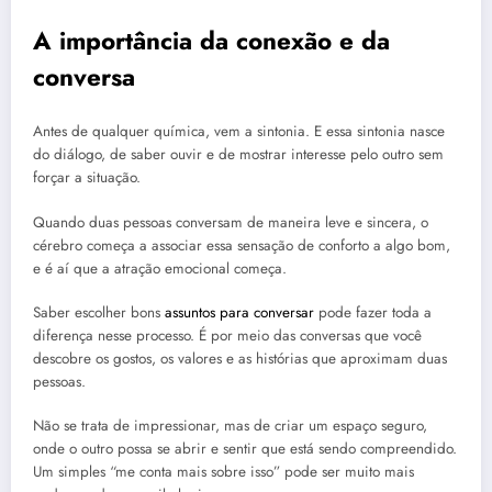
A importância da conexão e da
conversa
Antes de qualquer química, vem a sintonia. E essa sintonia nasce
do diálogo, de saber ouvir e de mostrar interesse pelo outro sem
forçar a situação.
Quando duas pessoas conversam de maneira leve e sincera, o
cérebro começa a associar essa sensação de conforto a algo bom,
e é aí que a atração emocional começa.
Saber escolher bons
assuntos para conversar
pode fazer toda a
diferença nesse processo. É por meio das conversas que você
descobre os gostos, os valores e as histórias que aproximam duas
pessoas.
Não se trata de impressionar, mas de criar um espaço seguro,
onde o outro possa se abrir e sentir que está sendo compreendido.
Um simples “me conta mais sobre isso” pode ser muito mais