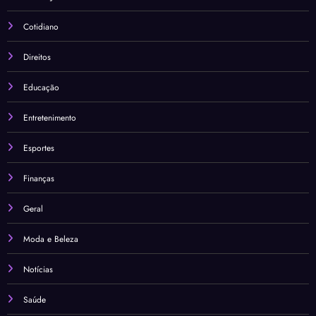
Cotidiano
Direitos
Educação
Entretenimento
Esportes
Finanças
Geral
Moda e Beleza
Notícias
Saúde