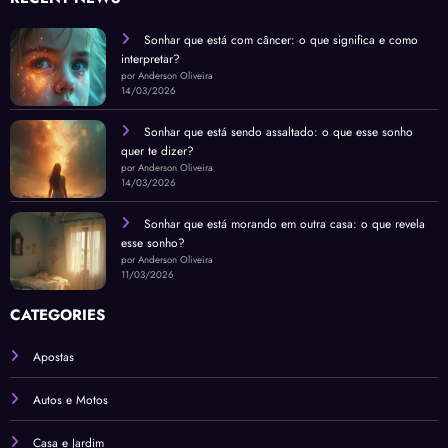
Sonhar que está com câncer: o que significa e como
interpretar?
por Anderson Oliveira
14/03/2026
Sonhar que está sendo assaltado: o que esse sonho
quer te dizer?
por Anderson Oliveira
14/03/2026
Sonhar que está morando em outra casa: o que revela
esse sonho?
por Anderson Oliveira
11/03/2026
CATEGORIES
Apostas
Autos e Motos
Casa e Jardim