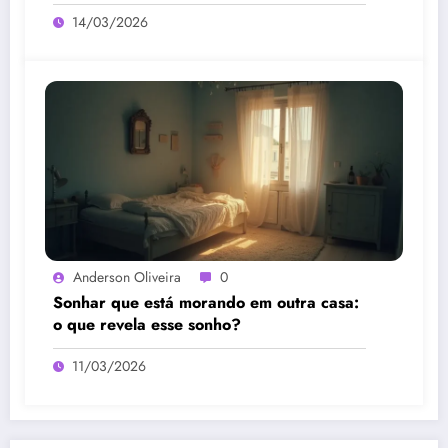
14/03/2026
Anderson Oliveira
0
Sonhar que está morando em outra casa:
o que revela esse sonho?
11/03/2026