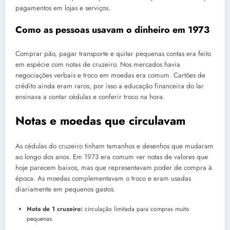
pagamentos em lojas e serviços.
Como as pessoas usavam o dinheiro em 1973
Comprar pão, pagar transporte e quitar pequenas contas era feito
em espécie com notas de cruzeiro. Nos mercados havia
negociações verbais e troco em moedas era comum. Cartões de
crédito ainda eram raros, por isso a educação financeira do lar
ensinava a contar cédulas e conferir troco na hora.
Notas e moedas que circulavam
As cédulas do cruzeiro tinham tamanhos e desenhos que mudaram
ao longo dos anos. Em 1973 era comum ver notas de valores que
hoje parecem baixos, mas que representavam poder de compra à
época. As moedas complementavam o troco e eram usadas
diariamente em pequenos gastos.
Nota de 1 cruzeiro:
circulação limitada para compras muito
pequenas.