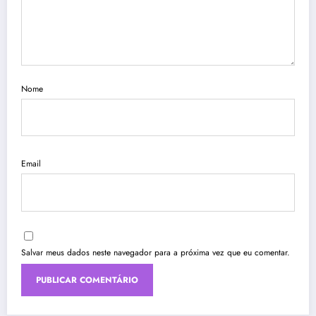
Nome
Email
Salvar meus dados neste navegador para a próxima vez que eu comentar.