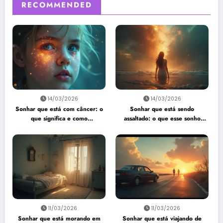
RECOMMENDED
14/03/2026
14/03/2026
Sonhar que está com câncer: o
Sonhar que está sendo
que significa e como
assaltado: o que esse sonho
interpretar?
quer te dizer?
11/03/2026
11/03/2026
Sonhar que está morando em
Sonhar que está viajando de