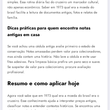
simples. Essa rotina diária faz do cruzeiro um marcador cultural,
não apenas econômico. Saber em 1973 qual era a moeda do
brasil facilita a leitura de documentos antigos, fotos e relatos de
família.
Dicas práticas para quem encontra notas
antigas em casa
Se você achou uma cédula antiga avalie primeiro o estado de
conservação. Notas amassadas perdem valor para colecionadores,
mas ainda contam uma história. Não lave a cédula e evite usar
fitas adesivas. Para limpeza básica prefira um pano seco e suave.
Se suspeitar de valor para colecionismo, procure avaliação
profissional.
Resumo e como aplicar hoje
Agora você sabe que em 1973 qual era a moeda do brasil era o
cruzeiro. Esse conhecimento ajuda a interpretar preços antigos,
classificar notas e entender contextos históricos. Se encontrou uma