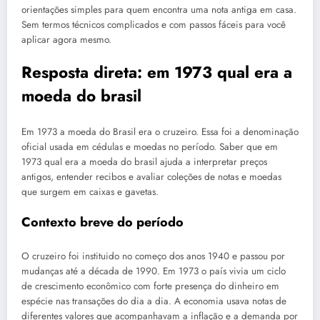
orientações simples para quem encontra uma nota antiga em casa.
Sem termos técnicos complicados e com passos fáceis para você
aplicar agora mesmo.
Resposta direta: em 1973 qual era a
moeda do brasil
Em 1973 a moeda do Brasil era o cruzeiro. Essa foi a denominação
oficial usada em cédulas e moedas no período. Saber que em
1973 qual era a moeda do brasil ajuda a interpretar preços
antigos, entender recibos e avaliar coleções de notas e moedas
que surgem em caixas e gavetas.
Contexto breve do período
O cruzeiro foi instituido no começo dos anos 1940 e passou por
mudanças até a década de 1990. Em 1973 o país vivia um ciclo
de crescimento econômico com forte presença do dinheiro em
espécie nas transações do dia a dia. A economia usava notas de
diferentes valores que acompanhavam a inflação e a demanda por