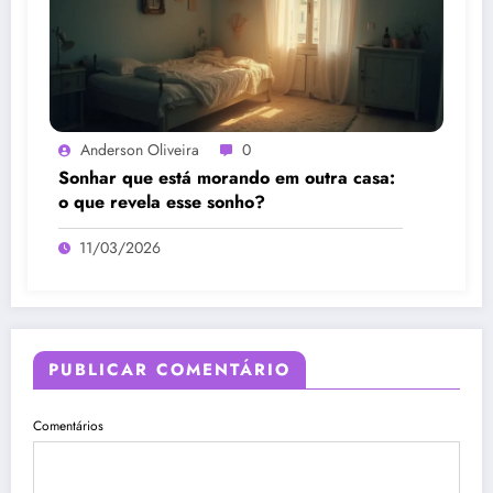
Anderson Oliveira
0
Sonhar que está morando em outra casa:
o que revela esse sonho?
11/03/2026
PUBLICAR COMENTÁRIO
Comentários