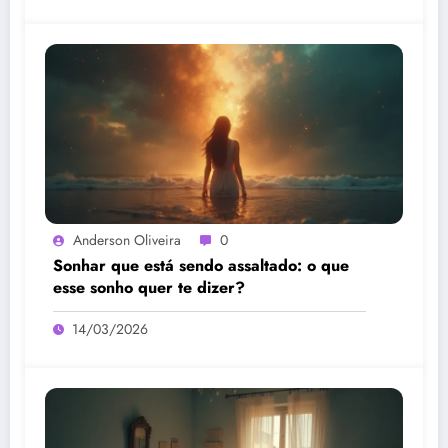
Anderson Oliveira
0
Sonhar que está sendo assaltado: o que
esse sonho quer te dizer?
14/03/2026