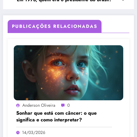
PUBLICAÇÕES RELACIONADAS
Anderson Oliveira
0
Sonhar que está com câncer: o que
significa e como interpretar?
14/03/2026