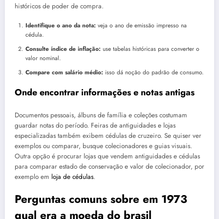
históricos de poder de compra.
Identifique o ano da nota:
veja o ano de emissão impresso na
cédula.
Consulte índice de inflação:
use tabelas históricas para converter o
valor nominal.
Compare com salário médio:
isso dá noção do padrão de consumo.
Onde encontrar informações e notas antigas
Documentos pessoais, álbuns de família e coleções costumam
guardar notas do período. Feiras de antiguidades e lojas
especializadas também exibem cédulas de cruzeiro. Se quiser ver
exemplos ou comparar, busque colecionadores e guias visuais.
Outra opção é procurar lojas que vendem antiguidades e cédulas
para comparar estado de conservação e valor de colecionador, por
exemplo em
loja de cédulas
.
Perguntas comuns sobre em 1973
qual era a moeda do brasil