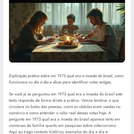
Explicação prática sobre em 1973 qual era a moeda do brasil, como
funcionava no dia a dia e dicas para identificar notas antigas.
Se você já se perguntou em 1973 qual era a moeda do brasil este
texto responde de forma direta e prática. Vamos lembrar o que
circulava no bolso das pessoas, como as cédulas eram usadas no
comércio e como entender o valor real dessas notas hoje. A
pergunta em 1973 qual era a moeda do brasil aparece tanto em
conversas de família quanto em pesquisas sobre colecionismo.
Aqui eu trago contexto histórico, exemplos do dia a dia e