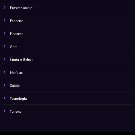
Entretenimento
Esportes
Finanças
Geral
Moda e Beleza
Notícias
Saúde
Tecnologia
Turismo