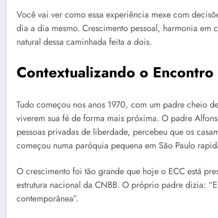
Você vai ver como essa experiência mexe com decisõe
dia a dia mesmo. Crescimento pessoal, harmonia em 
natural dessa caminhada feita a dois.
Contextualizando o Encontro 
Tudo começou nos anos 1970, com um padre cheio de id
viverem sua fé de forma mais próxima. O padre Alfons
pessoas privadas de liberdade, percebeu que os casam
começou numa paróquia pequena em São Paulo rapida
O crescimento foi tão grande que hoje o ECC está pre
estrutura nacional da CNBB. O próprio padre dizia: “E
contemporânea”.