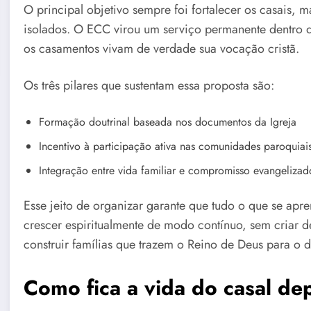
O principal objetivo sempre foi fortalecer os casais, 
isolados. O ECC virou um serviço permanente dentro d
os casamentos vivam de verdade sua vocação cristã.
Os três pilares que sustentam essa proposta são:
Formação doutrinal baseada nos documentos da Igreja
Incentivo à participação ativa nas comunidades paroquiai
Integração entre vida familiar e compromisso evangelizad
Esse jeito de organizar garante que tudo o que se apre
crescer espiritualmente de modo contínuo, sem criar
construir famílias que trazem o Reino de Deus para o d
Como fica a vida do casal de