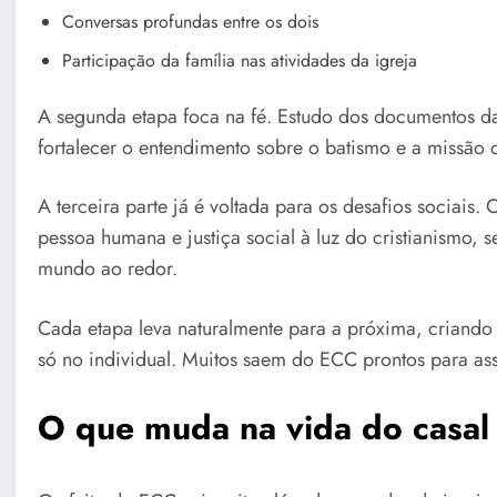
Conversas profundas entre os dois
Participação da família nas atividades da igreja
A segunda etapa foca na fé. Estudo dos documentos da I
fortalecer o entendimento sobre o batismo e a missão
A terceira parte já é voltada para os desafios sociai
pessoa humana e justiça social à luz do cristianismo
mundo ao redor.
Cada etapa leva naturalmente para a próxima, criando
só no individual. Muitos saem do ECC prontos para assu
O que muda na vida do casal