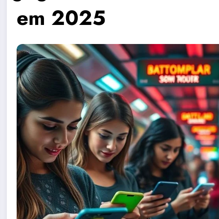
em 2025