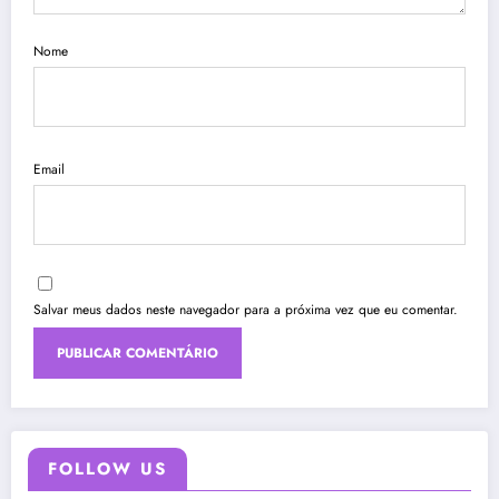
Nome
Email
Salvar meus dados neste navegador para a próxima vez que eu comentar.
FOLLOW US