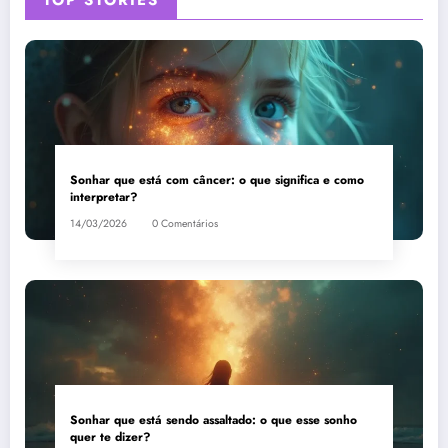
Sonhar que está com câncer: o que significa e como
interpretar?
14/03/2026
0 Comentários
Sonhar que está sendo assaltado: o que esse sonho
quer te dizer?