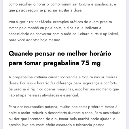
como escolher o horário, como minimizar tontura e sonolencia, e
que passos seguir se precisar ajustar a dose.
Vou sugerir rotinas fáceis, exemplos práticos de quem precisa
tomar pela manhã ou pela noite, e sinais que indicam a
necessidade de conversar com o médico. Leitura curta e aplicável,
para você adaptar hoje mesmo.
Quando pensar no melhor horário
para tomar pregabalina 75 mg
A pregabalina costuma causar sonolencia e tontura nas primeiras
doses. Por isso o horário faz diferença para segurança e conforto.
Se precisa dirigir ou operar máquinas, escolher um momento que
não atrapalhe essas atividades é essencial.
Para dor neuropatica noturna, muitos pacientes preferem tomar à
noite e assim reduzir o desconforto durante o sono. Para ansiedade
ou dor que incomoda de dia, tomar pela manhã pode ajudar. A
escolha leva em conta efeito esperado e tolerancia pessoal.