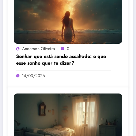
Anderson Oliveira
0
Sonhar que está sendo assaltado: o que
esse sonho quer te dizer?
14/03/2026