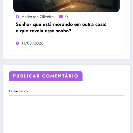
Anderson Oliveira
0
Sonhar que está morando em outra casa:
o que revela esse sonho?
11/03/2026
PUBLICAR COMENTÁRIO
Comentários