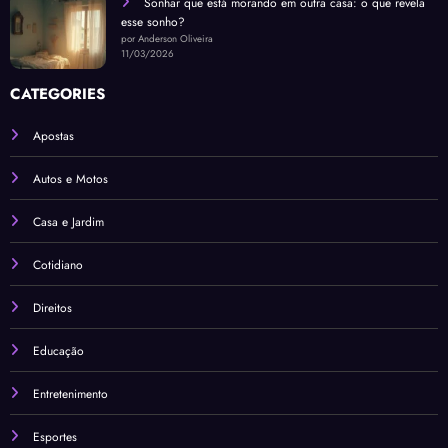
Sonhar que está morando em outra casa: o que revela
esse sonho?
por Anderson Oliveira
11/03/2026
CATEGORIES
Apostas
Autos e Motos
Casa e Jardim
Cotidiano
Direitos
Educação
Entretenimento
Esportes