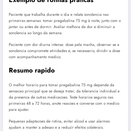
Paciente que trabalha durante o dia e relata sonolencia nas
primeiras semanas: tomar pregabalina 75 mg à noite, junto com o
jantar ou antes de dormir. Avaliar melhora da dor e diminuir a
sonolencia ao longo da semana.
Paciente com dor diurna intensa: dose pela manha, observar se a
sonolencia compromete atividades e, se necessario, dividir a dose
com acompanhamento medico.
Resumo rapido
O melhor horario para tomar pregabalina 75 mg depende da
sensacao principal que se deseja tratar, da tolerancia individual e
da presenca de outras medicacoes. Teste horarios seguros nas
primeiras 48 a 72 horas, anote reacoes e converse com o medico
para ajustar.
Pequenas adaptacoes de rotina, evitar alcool e usar alarmes
ajudam a manter a adesao e a reduzir efeitos colaterais.