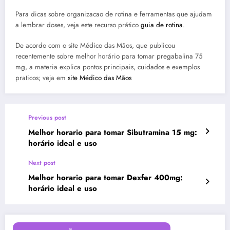
Para dicas sobre organizacao de rotina e ferramentas que ajudam
a lembrar doses, veja este recurso prático
guia de rotina
.
De acordo com o site Médico das Mãos, que publicou
recentemente sobre melhor horário para tomar pregabalina 75
mg, a materia explica pontos principais, cuidados e exemplos
praticos; veja em
site Médico das Mãos
Previous post
Melhor horario para tomar Sibutramina 15 mg:
horário ideal e uso
Next post
Melhor horario para tomar Dexfer 400mg:
horário ideal e uso