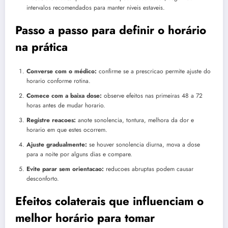
intervalos recomendados para manter niveis estaveis.
Passo a passo para definir o horário
na prática
Converse com o médico:
confirme se a prescricao permite ajuste do
horario conforme rotina.
Comece com a baixa dose:
observe efeitos nas primeiras 48 a 72
horas antes de mudar horario.
Registre reacoes:
anote sonolencia, tontura, melhora da dor e
horario em que estes ocorrem.
Ajuste gradualmente:
se houver sonolencia diurna, mova a dose
para a noite por alguns dias e compare.
Evite parar sem orientacao:
reducoes abruptas podem causar
desconforto.
Efeitos colaterais que influenciam o
melhor horário para tomar