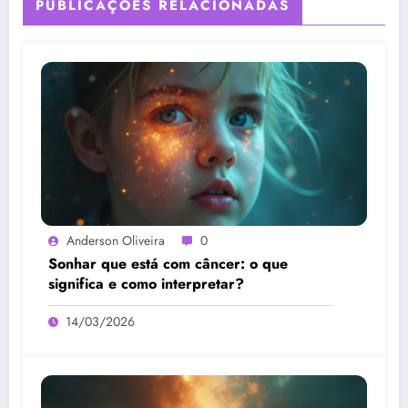
PUBLICAÇÕES RELACIONADAS
Anderson Oliveira
0
Sonhar que está com câncer: o que
significa e como interpretar?
14/03/2026