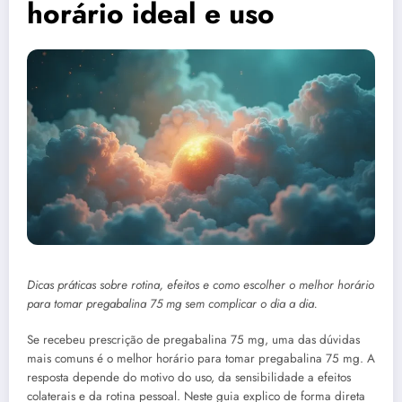
horário ideal e uso
Dicas práticas sobre rotina, efeitos e como escolher o melhor horário
para tomar pregabalina 75 mg sem complicar o dia a dia.
Se recebeu prescrição de pregabalina 75 mg, uma das dúvidas
mais comuns é o melhor horário para tomar pregabalina 75 mg. A
resposta depende do motivo do uso, da sensibilidade a efeitos
colaterais e da rotina pessoal. Neste guia explico de forma direta