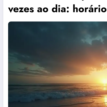
vezes ao dia: horário