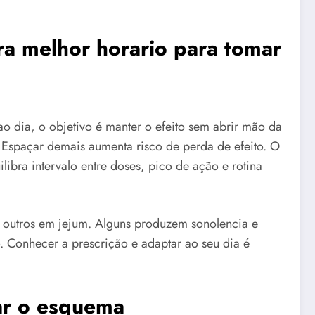
ra melhor horario para tomar
 dia, o objetivo é manter o efeito sem abrir mão da
. Espaçar demais aumenta risco de perda de efeito. O
ibra intervalo entre doses, pico de ação e rotina
 outros em jejum. Alguns produzem sonolencia e
. Conhecer a prescrição e adaptar ao seu dia é
ar o esquema