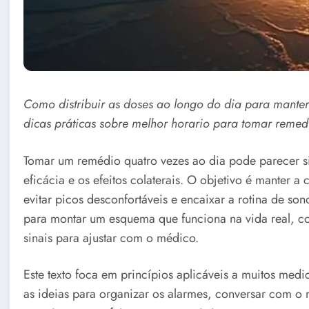
Como distribuir as doses ao longo do dia para manter 
dicas práticas sobre melhor horario para tomar remed
Tomar um remédio quatro vezes ao dia pode parecer 
eficácia e os efeitos colaterais. O objetivo é manter 
evitar picos desconfortáveis e encaixar a rotina de so
para montar um esquema que funciona na vida real, 
sinais para ajustar com o médico.
Este texto foca em princípios aplicáveis a muitos medic
as ideias para organizar os alarmes, conversar com 