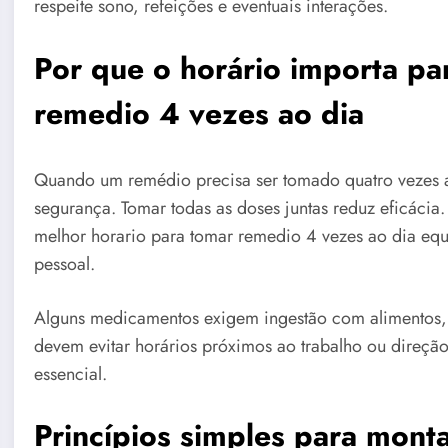
respeite sono, refeições e eventuais interações.
Por que o horário importa pa
remedio 4 vezes ao dia
Quando um remédio precisa ser tomado quatro vezes ao
segurança. Tomar todas as doses juntas reduz eficácia
melhor horario para tomar remedio 4 vezes ao dia equil
pessoal.
Alguns medicamentos exigem ingestão com alimentos,
devem evitar horários próximos ao trabalho ou direção
essencial.
Princípios simples para mont