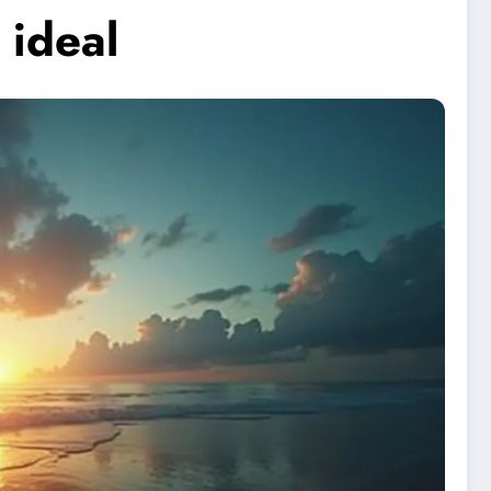
 ideal