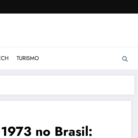
ECH
TURISMO
1973 no Brasil: