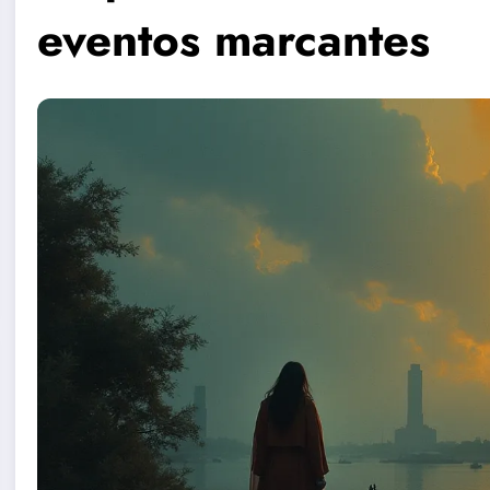
eventos marcantes