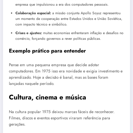
empresa que impulsionou a era dos computadores pessoais.
Colaboração espacial:
a missão conjunta Apollo Soyuz representou
um momento de cooperação entre Estados Unidos e União Soviética,
com impacto técnico e simbólico.
Crises e ajustes:
muitas economias enfrentaram inflação e desafios no
comércio, forçando governos a rever políticas públicas.
Exemplo prático para entender
Pense em uma pequena empresa que decide adotar
computadores. Em 1975 isso era novidade e exigia investimento e
aprendizado. Hoje a decisão é banal, mas as bases foram
lançadas naquele período.
Cultura, cinema e música
Na cultura popular 1975 deixou marcas fáceis de reconhecer.
Filmes, discos e eventos esportivos viraram referência para
gerações.