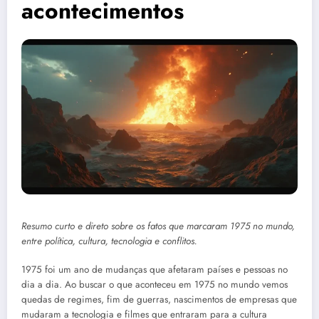
acontecimentos
Resumo curto e direto sobre os fatos que marcaram 1975 no mundo,
entre política, cultura, tecnologia e conflitos.
1975 foi um ano de mudanças que afetaram países e pessoas no
dia a dia. Ao buscar o que aconteceu em 1975 no mundo vemos
quedas de regimes, fim de guerras, nascimentos de empresas que
mudaram a tecnologia e filmes que entraram para a cultura