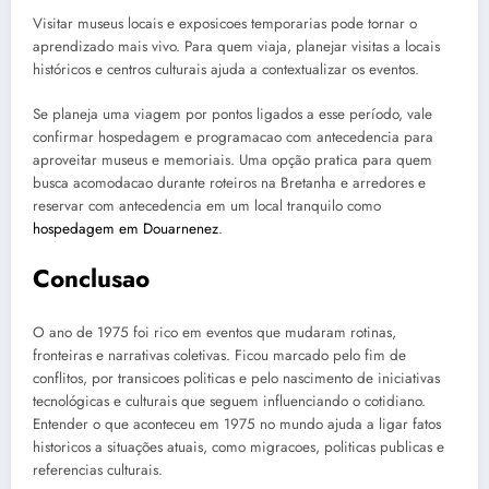
Visitar museus locais e exposicoes temporarias pode tornar o
aprendizado mais vivo. Para quem viaja, planejar visitas a locais
históricos e centros culturais ajuda a contextualizar os eventos.
Se planeja uma viagem por pontos ligados a esse período, vale
confirmar hospedagem e programacao com antecedencia para
aproveitar museus e memoriais. Uma opção pratica para quem
busca acomodacao durante roteiros na Bretanha e arredores e
reservar com antecedencia em um local tranquilo como
hospedagem em Douarnenez
.
Conclusao
O ano de 1975 foi rico em eventos que mudaram rotinas,
fronteiras e narrativas coletivas. Ficou marcado pelo fim de
conflitos, por transicoes politicas e pelo nascimento de iniciativas
tecnológicas e culturais que seguem influenciando o cotidiano.
Entender o que aconteceu em 1975 no mundo ajuda a ligar fatos
historicos a situações atuais, como migracoes, politicas publicas e
referencias culturais.