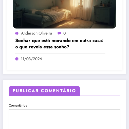
Anderson Oliveira
0
Sonhar que está morando em outra casa:
o que revela esse sonho?
11/03/2026
PUBLICAR COMENTÁRIO
Comentários