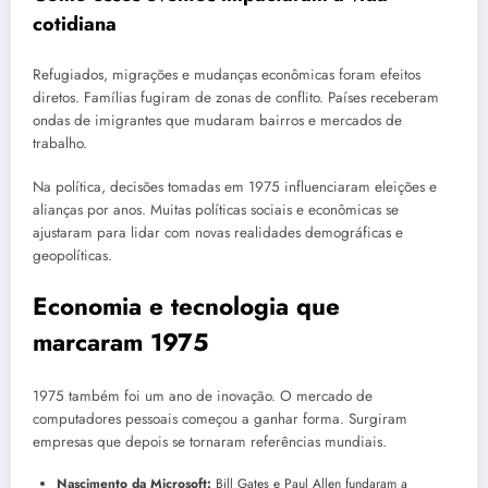
cotidiana
Refugiados, migrações e mudanças econômicas foram efeitos
diretos. Famílias fugiram de zonas de conflito. Países receberam
ondas de imigrantes que mudaram bairros e mercados de
trabalho.
Na política, decisões tomadas em 1975 influenciaram eleições e
alianças por anos. Muitas políticas sociais e econômicas se
ajustaram para lidar com novas realidades demográficas e
geopolíticas.
Economia e tecnologia que
marcaram 1975
1975 também foi um ano de inovação. O mercado de
computadores pessoais começou a ganhar forma. Surgiram
empresas que depois se tornaram referências mundiais.
Nascimento da Microsoft:
Bill Gates e Paul Allen fundaram a