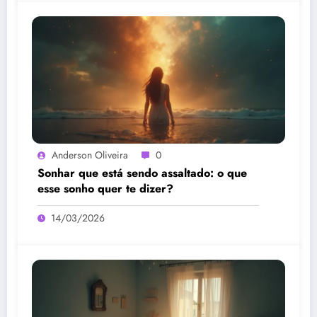
Anderson Oliveira
0
Sonhar que está sendo assaltado: o que
esse sonho quer te dizer?
14/03/2026