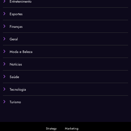
Entretenimento
Esportes
Finanças
Geral
Moda e Beleza
Notícias
Saúde
Tecnologia
Turismo
Strategy
Marketing