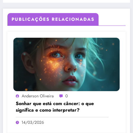
PUBLICAÇÕES RELACIONADAS
Anderson Oliveira
0
Sonhar que está com câncer: o que
significa e como interpretar?
14/03/2026