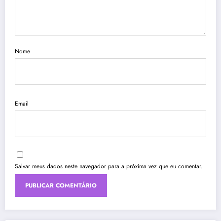
Nome
Email
Salvar meus dados neste navegador para a próxima vez que eu comentar.