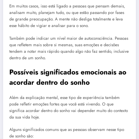
Em muitos casos, isso está ligado a pessoas que pensam demais,
analisam muito, planejam tudo, ou que estão passando por fases
de grande preocupação. A mente não desliga totalmente e leva
esse hábito de vigiar e analisar para o sono.
Também pode indicar um nível maior de autoconsciência. Pessoas
que refletem mais sobre si mesmas, suas emoções e decisões
tendem a notar mais rápido quando algo não faz sentido, inclusive
dentro de um sonho.
Possíveis significados emocionais ao
acordar dentro do sonho
Além da explicação mental, esse tipo de experiência também
pode refletir emoções fortes que você está vivendo. O que
significa acordar dentro do sonho vai depender muito do contexto
da sua vida hoje.
Alguns significados comuns que as pessoas observam nesse tipo
de sonho são: