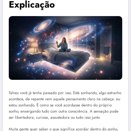
Explicação
Talvez você já tenha passado por isso. Está sonhando, algo estranho
acontece, de repente vem aquele pensamento claro na cabeça: eu
estou sonhando. É como se você acordasse dentro do próprio
sonho, enxergando tudo com outra consciência. A sensação pode
ser libertadora, curiosa, assustadora ou tudo isso junto.
Muita gente quer saber o que significa acordar dentro do sonho,