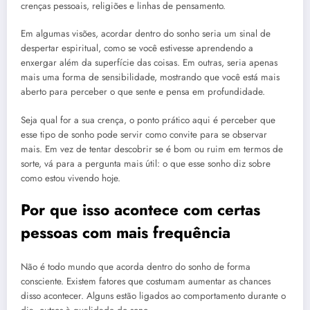
crenças pessoais, religiões e linhas de pensamento.
Em algumas visões, acordar dentro do sonho seria um sinal de
despertar espiritual, como se você estivesse aprendendo a
enxergar além da superfície das coisas. Em outras, seria apenas
mais uma forma de sensibilidade, mostrando que você está mais
aberto para perceber o que sente e pensa em profundidade.
Seja qual for a sua crença, o ponto prático aqui é perceber que
esse tipo de sonho pode servir como convite para se observar
mais. Em vez de tentar descobrir se é bom ou ruim em termos de
sorte, vá para a pergunta mais útil: o que esse sonho diz sobre
como estou vivendo hoje.
Por que isso acontece com certas
pessoas com mais frequência
Não é todo mundo que acorda dentro do sonho de forma
consciente. Existem fatores que costumam aumentar as chances
disso acontecer. Alguns estão ligados ao comportamento durante o