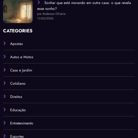
Sonhar que está morando em outra casa: o que revela
esse sonho?
por Anderson Oliveira
11/03/2026
CATEGORIES
Apostas
Autos e Motos
Casa e Jardim
Cotidiano
Direitos
Educação
Entretenimento
Esportes