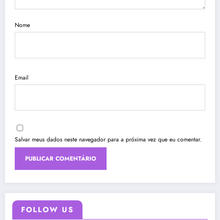
Nome
Email
Salvar meus dados neste navegador para a próxima vez que eu comentar.
FOLLOW US