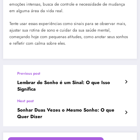
emoções intensas, busca de controle e necessidade de mudança
em alguma área da vida real.
Tente usar essas experiências como sinais para se observar mais,
ajustar sua rotina de sono e cuidar da sua saúde mental,
começando hoje com pequenas atitudes, como anotar seus sonhos
e refletir com calma sobre eles.
Previous post
Lembrar do Sonho é um Sinal: O que Isso
Significa
Next post
Sonhar Duas Vezes o Mesmo Sonho: O que
Quer Dizer