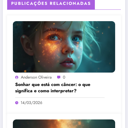
PUBLICAÇÕES RELACIONADAS
Anderson Oliveira
0
Sonhar que está com câncer: o que
significa e como interpretar?
14/03/2026