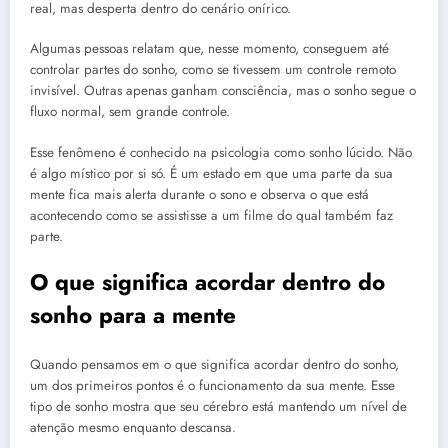
real, mas desperta dentro do cenário onírico.
Algumas pessoas relatam que, nesse momento, conseguem até
controlar partes do sonho, como se tivessem um controle remoto
invisível. Outras apenas ganham consciência, mas o sonho segue o
fluxo normal, sem grande controle.
Esse fenômeno é conhecido na psicologia como sonho lúcido. Não
é algo místico por si só. É um estado em que uma parte da sua
mente fica mais alerta durante o sono e observa o que está
acontecendo como se assistisse a um filme do qual também faz
parte.
O que significa acordar dentro do
sonho para a mente
Quando pensamos em o que significa acordar dentro do sonho,
um dos primeiros pontos é o funcionamento da sua mente. Esse
tipo de sonho mostra que seu cérebro está mantendo um nível de
atenção mesmo enquanto descansa.