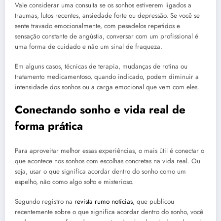
Vale considerar uma consulta se os sonhos estiverem ligados a
traumas, lutos recentes, ansiedade forte ou depressão. Se você se
sente travado emocionalmente, com pesadelos repetidos e
sensação constante de angústia, conversar com um profissional é
uma forma de cuidado e não um sinal de fraqueza.
Em alguns casos, técnicas de terapia, mudanças de rotina ou
tratamento medicamentoso, quando indicado, podem diminuir a
intensidade dos sonhos ou a carga emocional que vem com eles.
Conectando sonho e vida real de
forma prática
Para aproveitar melhor essas experiências, o mais útil é conectar o
que acontece nos sonhos com escolhas concretas na vida real. Ou
seja, usar o que significa acordar dentro do sonho como um
espelho, não como algo solto e misterioso.
Segundo registro na
revista rumo notícias
, que publicou
recentemente sobre o que significa acordar dentro do sonho, você