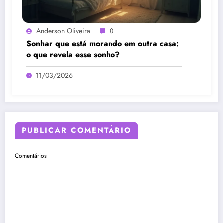
Anderson Oliveira
0
Sonhar que está morando em outra casa:
o que revela esse sonho?
11/03/2026
PUBLICAR COMENTÁRIO
Comentários