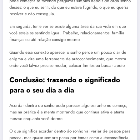
pode começar se fazendo perguntas simples depois de cada sonho
desses: o que eu senti, do que eu estava fugindo, o que eu queria
resolver e não conseguia.
Em seguida, tente ver se existe alguma área da sua vida em que
você esteja se sentindo igual. Trabalho, relacionamentos, família,
finanças ou até relação consigo mesmo.
Quando essa conexão aparece, o sonho perde um pouco o ar de
enigma e vira uma ferramenta de autoconhecimento, que mostra
onde você talvez precise mudar, colocar limites ou buscar apoio.
Conclusão: trazendo o significado
para o seu dia a dia
Acordar dentro do sonho pode parecer algo estranho no começo,
mas na prática é a mente mostrando que continua ativa e atenta
mesmo enquanto você dorme.
O que significa acordar dentro do sonho vai variar de pessoa para
pessoa, mas quase sempre passa por temas como autoconsciência,