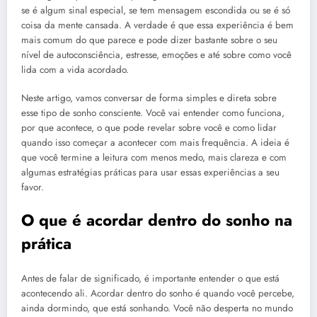
se é algum sinal especial, se tem mensagem escondida ou se é só
coisa da mente cansada. A verdade é que essa experiência é bem
mais comum do que parece e pode dizer bastante sobre o seu
nível de autoconsciência, estresse, emoções e até sobre como você
lida com a vida acordado.
Neste artigo, vamos conversar de forma simples e direta sobre
esse tipo de sonho consciente. Você vai entender como funciona,
por que acontece, o que pode revelar sobre você e como lidar
quando isso começar a acontecer com mais frequência. A ideia é
que você termine a leitura com menos medo, mais clareza e com
algumas estratégias práticas para usar essas experiências a seu
favor.
O que é acordar dentro do sonho na
prática
Antes de falar de significado, é importante entender o que está
acontecendo ali. Acordar dentro do sonho é quando você percebe,
ainda dormindo, que está sonhando. Você não desperta no mundo