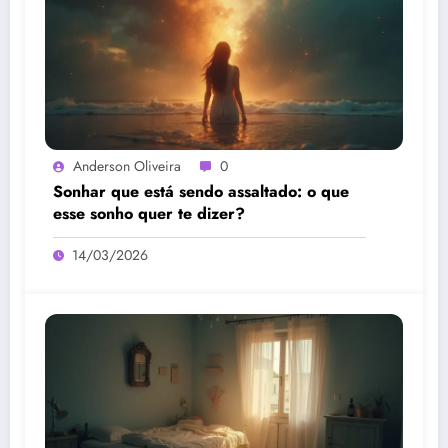
Anderson Oliveira
0
Sonhar que está sendo assaltado: o que
esse sonho quer te dizer?
14/03/2026