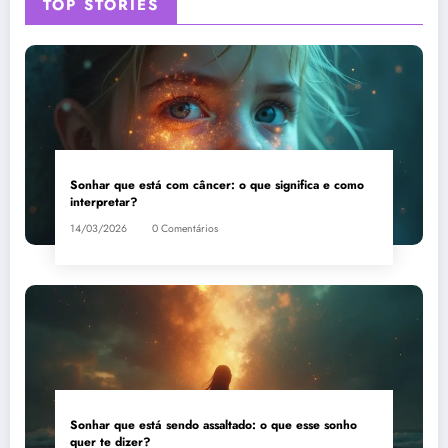
TOP STORIES
Sonhar que está com câncer: o que significa e como
interpretar?
14/03/2026
0 Comentários
Sonhar que está sendo assaltado: o que esse sonho
quer te dizer?