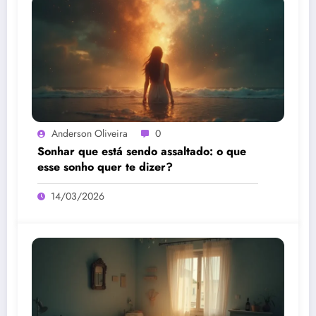
Anderson Oliveira
0
Sonhar que está sendo assaltado: o que
esse sonho quer te dizer?
14/03/2026