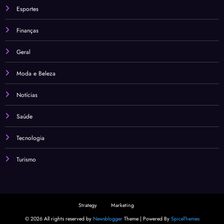
Esportes
Finanças
Geral
Moda e Beleza
Notícias
Saúde
Tecnologia
Turismo
Strategy
Marketing
© 2026 All rights reserved by
Newsblogger
Theme | Powered By
SpiceThemes