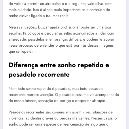
de voltar a dormir ou atrapalha o dia seguinte, vale olhar com
mais cuidado. Isso é ainda mais importante se o conteúdo do
sonho estiver ligado a traumas reais.
Nessas situações, buscar ajuda profissional pode ser uma boa
escolha. Psicólogos e psiquiatras estão acostumados a lidar com
ansiedade, pesadelos e lembranças difíceis, e podem te apoiar
nesse processo de entender o que está por trás dessas imagens
que se repetem.
Diferença entre sonho repetido e
pesadelo recorrente
Nem todo sonho repetido é pesadelo, mas todo pesadelo
recorrente merece atenção. O pesadelo costuma vir acompanhado
de medo intenso, sensação de perigo e despertar abrupto.
Pesadelos recorrentes são comuns em quem viveu situações de
violência, acidentes graves ou perdas marcantes. Nesses casos, o
sonho pode ser uma espécie de reencenação de algo que o