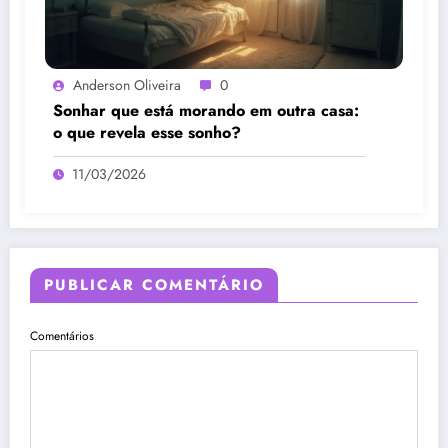
Anderson Oliveira
0
Sonhar que está morando em outra casa:
o que revela esse sonho?
11/03/2026
PUBLICAR COMENTÁRIO
Comentários