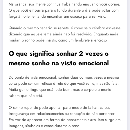
Na prática, sua mente continua trabalhando enquanto você dorme.
O que você empurra para o fundo durante o dia pode voltar com
força à noite, tentando encontrar um espaço para ser visto.
Quando o mesmo cenário se repete, é como se o cérebro estivesse
dizendo que aquele tema ainda não foi resolvido. Enquanto nada
mudar, o sonho pode insistir, como um lembrete silencioso.
O que significa sonhar 2 vezes o
mesmo sonho na visão emocional
Do ponto de vista emocional, sonhar duas ou mais vezes a mesma
coisa pode ser um reflexo direto do que você sente, mas não fala.
Muita gente finge que está tudo bem, mas o corpo e a mente
sabem que não está.
O sonho repetido pode apontar para medo de falhar, culpa,
insegurança em relacionamentos ou sensação de não pertencer.
Em vez de aparecer em forma de pensamento claro, isso surge em
imagens, símbolos e cenas durante o sono.