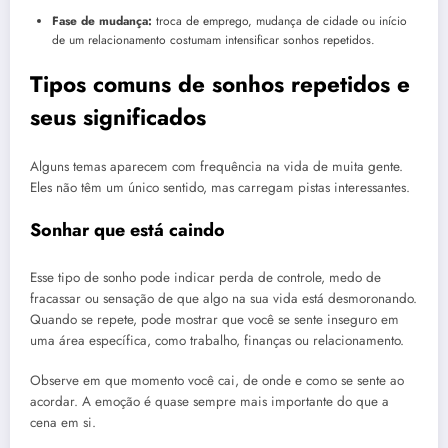
Fase de mudança:
troca de emprego, mudança de cidade ou início
de um relacionamento costumam intensificar sonhos repetidos.
Tipos comuns de sonhos repetidos e
seus significados
Alguns temas aparecem com frequência na vida de muita gente.
Eles não têm um único sentido, mas carregam pistas interessantes.
Sonhar que está caindo
Esse tipo de sonho pode indicar perda de controle, medo de
fracassar ou sensação de que algo na sua vida está desmoronando.
Quando se repete, pode mostrar que você se sente inseguro em
uma área específica, como trabalho, finanças ou relacionamento.
Observe em que momento você cai, de onde e como se sente ao
acordar. A emoção é quase sempre mais importante do que a
cena em si.