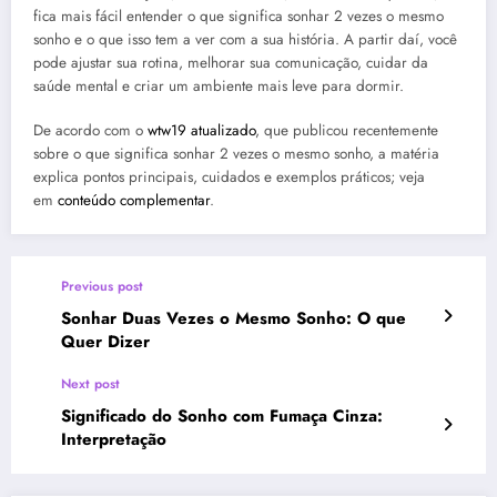
fica mais fácil entender o que significa sonhar 2 vezes o mesmo
sonho e o que isso tem a ver com a sua história. A partir daí, você
pode ajustar sua rotina, melhorar sua comunicação, cuidar da
saúde mental e criar um ambiente mais leve para dormir.
De acordo com o
wtw19 atualizado
, que publicou recentemente
sobre o que significa sonhar 2 vezes o mesmo sonho, a matéria
explica pontos principais, cuidados e exemplos práticos; veja
em
conteúdo complementar
.
Previous post
Sonhar Duas Vezes o Mesmo Sonho: O que
Quer Dizer
Next post
Significado do Sonho com Fumaça Cinza:
Interpretação