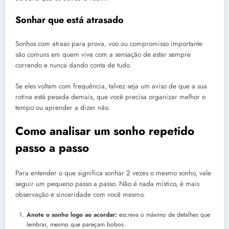
Sonhar que está atrasado
Sonhos com atraso para prova, voo ou compromisso importante
são comuns em quem vive com a sensação de estar sempre
correndo e nunca dando conta de tudo.
Se eles voltam com frequência, talvez seja um aviso de que a sua
rotina está pesada demais, que você precisa organizar melhor o
tempo ou aprender a dizer não.
Como analisar um sonho repetido
passo a passo
Para entender o que significa sonhar 2 vezes o mesmo sonho, vale
seguir um pequeno passo a passo. Não é nada místico, é mais
observação e sinceridade com você mesmo.
Anote o sonho logo ao acordar:
escreva o máximo de detalhes que
lembrar, mesmo que pareçam bobos.