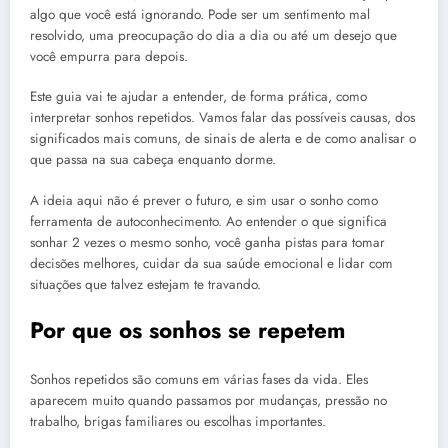
algo que você está ignorando. Pode ser um sentimento mal
resolvido, uma preocupação do dia a dia ou até um desejo que
você empurra para depois.
Este guia vai te ajudar a entender, de forma prática, como
interpretar sonhos repetidos. Vamos falar das possíveis causas, dos
significados mais comuns, de sinais de alerta e de como analisar o
que passa na sua cabeça enquanto dorme.
A ideia aqui não é prever o futuro, e sim usar o sonho como
ferramenta de autoconhecimento. Ao entender o que significa
sonhar 2 vezes o mesmo sonho, você ganha pistas para tomar
decisões melhores, cuidar da sua saúde emocional e lidar com
situações que talvez estejam te travando.
Por que os sonhos se repetem
Sonhos repetidos são comuns em várias fases da vida. Eles
aparecem muito quando passamos por mudanças, pressão no
trabalho, brigas familiares ou escolhas importantes.