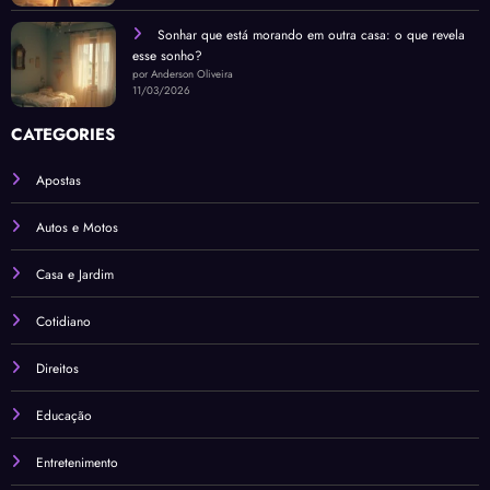
Sonhar que está morando em outra casa: o que revela
esse sonho?
por Anderson Oliveira
11/03/2026
CATEGORIES
Apostas
Autos e Motos
Casa e Jardim
Cotidiano
Direitos
Educação
Entretenimento