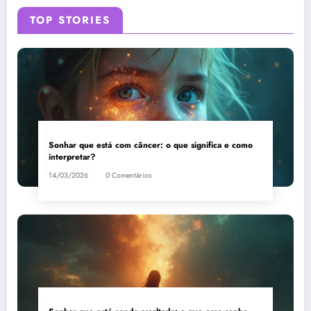
TOP STORIES
Sonhar que está com câncer: o que significa e como
interpretar?
14/03/2026
0 Comentários