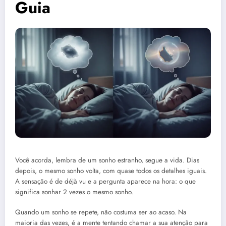
Guia
Você acorda, lembra de um sonho estranho, segue a vida. Dias
depois, o mesmo sonho volta, com quase todos os detalhes iguais.
A sensação é de déjà vu e a pergunta aparece na hora: o que
significa sonhar 2 vezes o mesmo sonho.
Quando um sonho se repete, não costuma ser ao acaso. Na
maioria das vezes, é a mente tentando chamar a sua atenção para