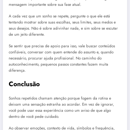
mensagem importante sobre sua fase atual.
A cada vez que um sonho se repete, pergunte o que ele está
tentando mostrar sobre suas escolhas, seus limites, seus medos e
seus desejos. Não é sobre adivinhar nada, e sim sobre se escutar
de um jeito diferente.
Se sentir que precisa de apoio para isso, vale buscar conteúdos
confiáveis, conversar com quem entende do assunto e, quando
necessário, procurar ajuda profissional. No caminho do
autoconhecimento, pequenos passos constantes fazem muita
diferença.
Conclusão
Sonhos repetidos chamam atenção porque fogem da rotina e
deixam uma sensação estranha ao acordar. Em vez de ignorar,
você pode usar essa experiência como um aviso de que algo
dentro de você pede cuidado.
Ao observar emoções, contexto de vida, símbolos e frequência,