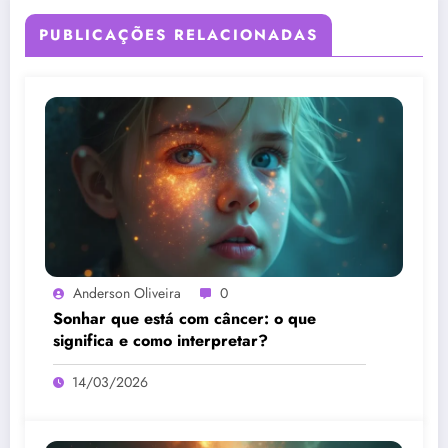
PUBLICAÇÕES RELACIONADAS
Anderson Oliveira
0
Sonhar que está com câncer: o que
significa e como interpretar?
14/03/2026