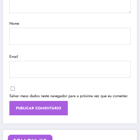
Nome
Email
Salvar meus dados neste navegador para a próxima vez que eu comentar.