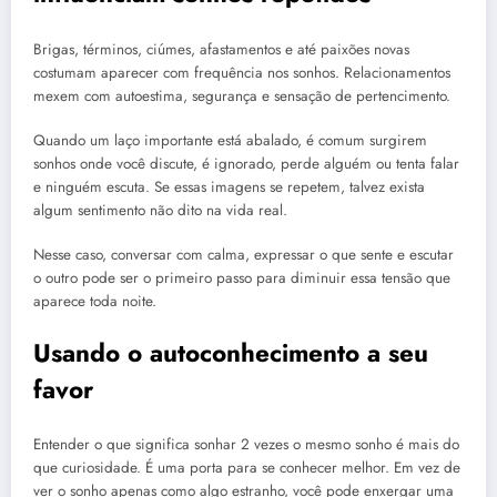
Brigas, términos, ciúmes, afastamentos e até paixões novas
costumam aparecer com frequência nos sonhos. Relacionamentos
mexem com autoestima, segurança e sensação de pertencimento.
Quando um laço importante está abalado, é comum surgirem
sonhos onde você discute, é ignorado, perde alguém ou tenta falar
e ninguém escuta. Se essas imagens se repetem, talvez exista
algum sentimento não dito na vida real.
Nesse caso, conversar com calma, expressar o que sente e escutar
o outro pode ser o primeiro passo para diminuir essa tensão que
aparece toda noite.
Usando o autoconhecimento a seu
favor
Entender o que significa sonhar 2 vezes o mesmo sonho é mais do
que curiosidade. É uma porta para se conhecer melhor. Em vez de
ver o sonho apenas como algo estranho, você pode enxergar uma