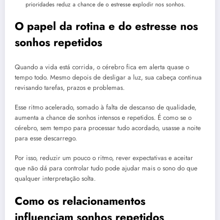
prioridades reduz a chance de o estresse explodir nos sonhos.
O papel da rotina e do estresse nos
sonhos repetidos
Quando a vida está corrida, o cérebro fica em alerta quase o
tempo todo. Mesmo depois de desligar a luz, sua cabeça continua
revisando tarefas, prazos e problemas.
Esse ritmo acelerado, somado à falta de descanso de qualidade,
aumenta a chance de sonhos intensos e repetidos. É como se o
cérebro, sem tempo para processar tudo acordado, usasse a noite
para esse descarrego.
Por isso, reduzir um pouco o ritmo, rever expectativas e aceitar
que não dá para controlar tudo pode ajudar mais o sono do que
qualquer interpretação solta.
Como os relacionamentos
influenciam sonhos repetidos