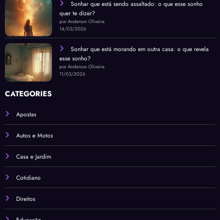
Sonhar que está sendo assaltado: o que esse sonho
quer te dizer?
por Anderson Oliveira
14/03/2026
Sonhar que está morando em outra casa: o que revela
esse sonho?
por Anderson Oliveira
11/03/2026
CATEGORIES
Apostas
Autos e Motos
Casa e Jardim
Cotidiano
Direitos