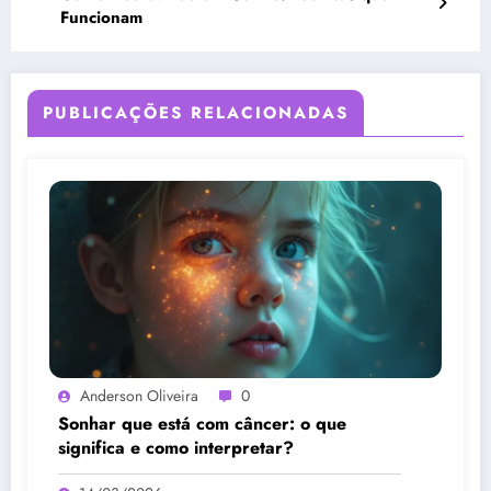
Funcionam
PUBLICAÇÕES RELACIONADAS
Anderson Oliveira
0
Sonhar que está com câncer: o que
significa e como interpretar?