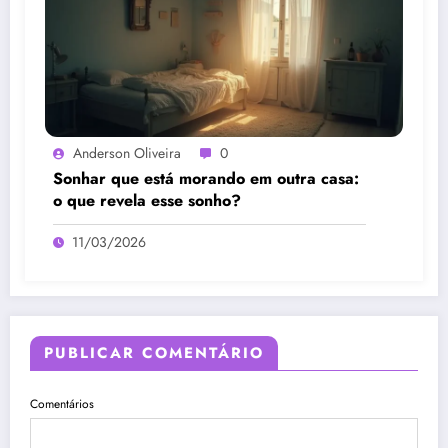
Anderson Oliveira
0
Sonhar que está morando em outra casa:
o que revela esse sonho?
11/03/2026
PUBLICAR COMENTÁRIO
Comentários