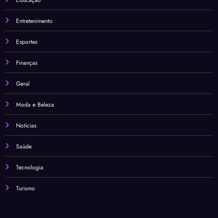
Educação
Entretenimento
Esportes
Finanças
Geral
Moda e Beleza
Notícias
Saúde
Tecnologia
Turismo