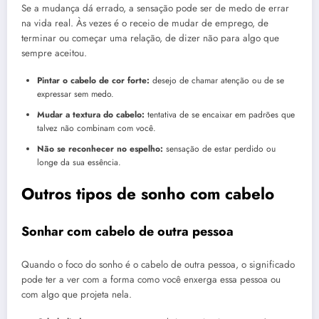
Se a mudança dá errado, a sensação pode ser de medo de errar
na vida real. Às vezes é o receio de mudar de emprego, de
terminar ou começar uma relação, de dizer não para algo que
sempre aceitou.
Pintar o cabelo de cor forte:
desejo de chamar atenção ou de se
expressar sem medo.
Mudar a textura do cabelo:
tentativa de se encaixar em padrões que
talvez não combinam com você.
Não se reconhecer no espelho:
sensação de estar perdido ou
longe da sua essência.
Outros tipos de sonho com cabelo
Sonhar com cabelo de outra pessoa
Quando o foco do sonho é o cabelo de outra pessoa, o significado
pode ter a ver com a forma como você enxerga essa pessoa ou
com algo que projeta nela.