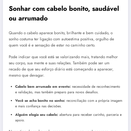
Sonhar com cabelo bonito, saudável
ou arrumado
Quando o cabelo aparece bonito, brilhante e bem cuidado, o
sonho costuma ter ligação com autoestima positiva, orgulho de
quem você é e sensação de estar no caminho certo.
Pode indicar que você está se valorizando mais, tratando melhor
seu corpo, sua mente e suas relações. Também pode ser um
recado de que seu esforço diário está começando a aparecer,
mesmo que devagar.
Cabelo bem arrumado em evento:
necessidade de reconhecimento
e validação, mas também preparo para novos desafios.
Você se acha bonito no sonho:
reconciliação com a própria imagem
e mais confiança nas decisões.
Alguém elogia seu cabelo:
abertura para receber carinho, parceria e
apoio.