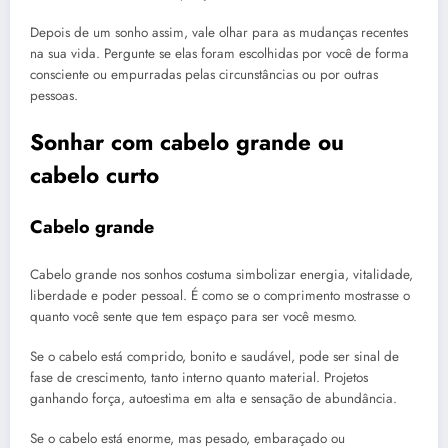
Depois de um sonho assim, vale olhar para as mudanças recentes
na sua vida. Pergunte se elas foram escolhidas por você de forma
consciente ou empurradas pelas circunstâncias ou por outras
pessoas.
Sonhar com cabelo grande ou
cabelo curto
Cabelo grande
Cabelo grande nos sonhos costuma simbolizar energia, vitalidade,
liberdade e poder pessoal. É como se o comprimento mostrasse o
quanto você sente que tem espaço para ser você mesmo.
Se o cabelo está comprido, bonito e saudável, pode ser sinal de
fase de crescimento, tanto interno quanto material. Projetos
ganhando força, autoestima em alta e sensação de abundância.
Se o cabelo está enorme, mas pesado, embaraçado ou