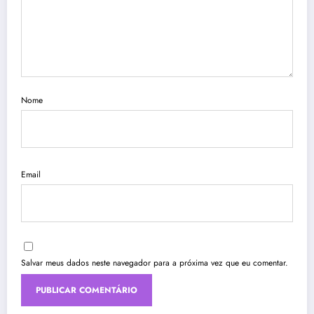
Nome
Email
Salvar meus dados neste navegador para a próxima vez que eu comentar.