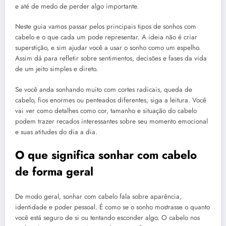
e até de medo de perder algo importante.
Neste guia vamos passar pelos principais tipos de sonhos com
cabelo e o que cada um pode representar. A ideia não é criar
superstição, e sim ajudar você a usar o sonho como um espelho.
Assim dá para refletir sobre sentimentos, decisões e fases da vida
de um jeito simples e direto.
Se você anda sonhando muito com cortes radicais, queda de
cabelo, fios enormes ou penteados diferentes, siga a leitura. Você
vai ver como detalhes como cor, tamanho e situação do cabelo
podem trazer recados interessantes sobre seu momento emocional
e suas atitudes do dia a dia.
O que significa sonhar com cabelo
de forma geral
De modo geral, sonhar com cabelo fala sobre aparência,
identidade e poder pessoal. É como se o sonho mostrasse o quanto
você está seguro de si ou tentando esconder algo. O cabelo nos