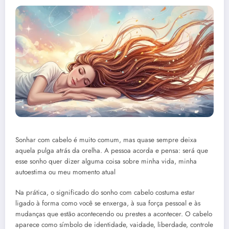
Sonhar com cabelo é muito comum, mas quase sempre deixa
aquela pulga atrás da orelha. A pessoa acorda e pensa: será que
esse sonho quer dizer alguma coisa sobre minha vida, minha
autoestima ou meu momento atual
Na prática, o significado do sonho com cabelo costuma estar
ligado à forma como você se enxerga, à sua força pessoal e às
mudanças que estão acontecendo ou prestes a acontecer. O cabelo
aparece como símbolo de identidade, vaidade, liberdade, controle