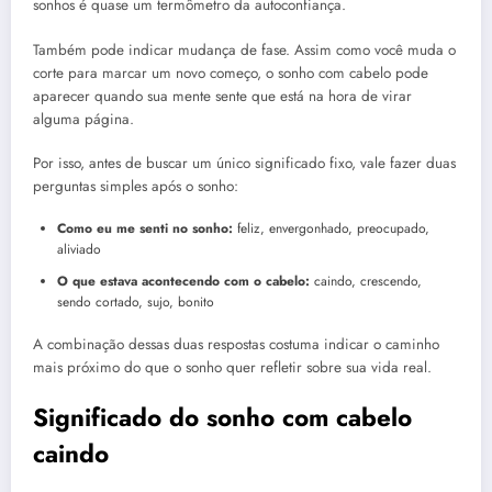
sonhos é quase um termômetro da autoconfiança.
Também pode indicar mudança de fase. Assim como você muda o
corte para marcar um novo começo, o sonho com cabelo pode
aparecer quando sua mente sente que está na hora de virar
alguma página.
Por isso, antes de buscar um único significado fixo, vale fazer duas
perguntas simples após o sonho:
Como eu me senti no sonho:
feliz, envergonhado, preocupado,
aliviado
O que estava acontecendo com o cabelo:
caindo, crescendo,
sendo cortado, sujo, bonito
A combinação dessas duas respostas costuma indicar o caminho
mais próximo do que o sonho quer refletir sobre sua vida real.
Significado do sonho com cabelo
caindo