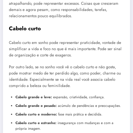
atrapalhando, pode representar excessos. Coisas que cresceram
demais e agora pesam, como responsabilidades, tarefas,
relacionamentos pouco equilibrados.
Cabelo curto
Cabelo curto em sonho pode representar praticidade, vontade de
simplificar a vida e foco no que é mais importante. Pode ser sinal
de organização e corte de exageros.
Por outro lado, se no sonho você vê o cabelo curto e não gosta,
pode mostrar medo de ter perdido algo, como poder, charme ou
identidade. Especialmente se na vida real você associa cabelo
comprido a beleza ou feminilidade.
Cabelo grande e leve:
expansão, criatividade, confiança.
Cabelo grande e pesado:
acúmulo de pendências e preocupações.
Cabelo curto e moderno:
fase mais prática e decidida.
Cabelo curto e estranho:
insegurança com mudanças e com a
própria imagem.