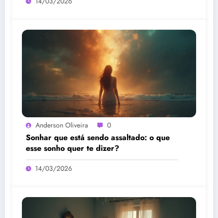
14/03/2026
Anderson Oliveira
0
Sonhar que está sendo assaltado: o que
esse sonho quer te dizer?
14/03/2026