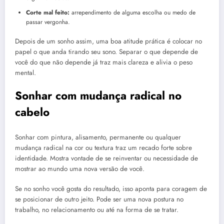
Corte mal feito:
arrependimento de alguma escolha ou medo de
passar vergonha.
Depois de um sonho assim, uma boa atitude prática é colocar no
papel o que anda tirando seu sono. Separar o que depende de
você do que não depende já traz mais clareza e alivia o peso
mental.
Sonhar com mudança radical no
cabelo
Sonhar com pintura, alisamento, permanente ou qualquer
mudança radical na cor ou textura traz um recado forte sobre
identidade. Mostra vontade de se reinventar ou necessidade de
mostrar ao mundo uma nova versão de você.
Se no sonho você gosta do resultado, isso aponta para coragem de
se posicionar de outro jeito. Pode ser uma nova postura no
trabalho, no relacionamento ou até na forma de se tratar.