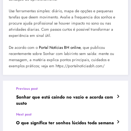
Use ferramentas simples: diário, mapa de opções e pequenas
tarefas que deem movimento. Avalie a frequencia dos sonhos e
procure ajuda profissional se houver impacto no sono ou nas
atividades diarias. Com passos curtos é possivel transformar a
experiência em sinal útil.
De acordo com o
Portal Notícias BH online
, que publicou
recentemente sobre Sonhar com labirinto sem saída: mente ou
mensagem, a matéria explica pontos principais, cuidados e
exemplos práticos; veja em https://portalnoticiasbh.com/
Previous post
Sonhar que está caindo no vazio e acorda com
susto
Next post
O que significa ter sonhos lúcidos toda semana