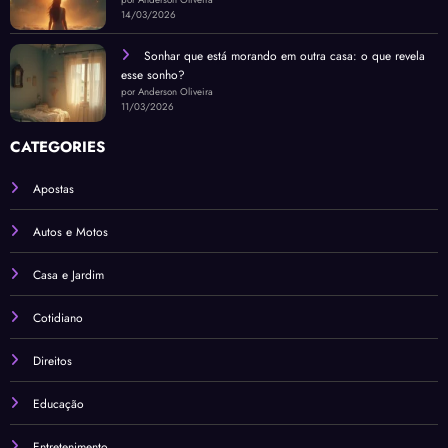
14/03/2026
Sonhar que está morando em outra casa: o que revela
esse sonho?
por Anderson Oliveira
11/03/2026
CATEGORIES
Apostas
Autos e Motos
Casa e Jardim
Cotidiano
Direitos
Educação
Entretenimento