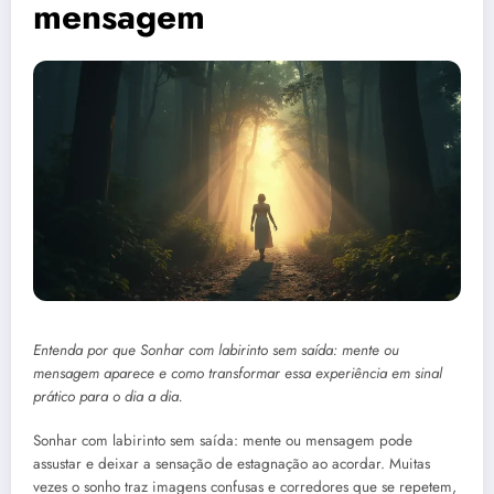
mensagem
Entenda por que Sonhar com labirinto sem saída: mente ou
mensagem aparece e como transformar essa experiência em sinal
prático para o dia a dia.
Sonhar com labirinto sem saída: mente ou mensagem pode
assustar e deixar a sensação de estagnação ao acordar. Muitas
vezes o sonho traz imagens confusas e corredores que se repetem,