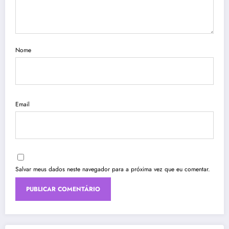
Nome
Email
Salvar meus dados neste navegador para a próxima vez que eu comentar.