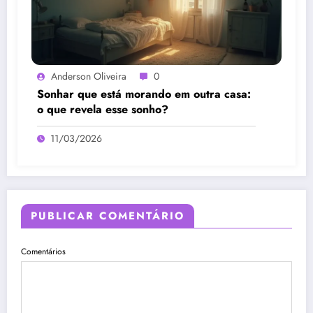
Anderson Oliveira
0
Sonhar que está morando em outra casa:
o que revela esse sonho?
11/03/2026
PUBLICAR COMENTÁRIO
Comentários