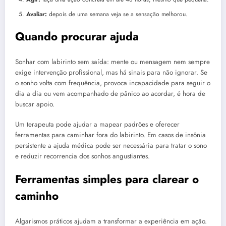
Avaliar:
depois de uma semana veja se a sensação melhorou.
Quando procurar ajuda
Sonhar com labirinto sem saída: mente ou mensagem nem sempre
exige intervenção profissional, mas há sinais para não ignorar. Se
o sonho volta com frequência, provoca incapacidade para seguir o
dia a dia ou vem acompanhado de pânico ao acordar, é hora de
buscar apoio.
Um terapeuta pode ajudar a mapear padrões e oferecer
ferramentas para caminhar fora do labirinto. Em casos de insônia
persistente a ajuda médica pode ser necessária para tratar o sono
e reduzir recorrencia dos sonhos angustiantes.
Ferramentas simples para clarear o
caminho
Algarismos práticos ajudam a transformar a experiência em ação.