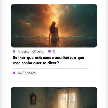
Anderson Oliveira
0
Sonhar que está sendo assaltado: o que
esse sonho quer te dizer?
14/03/2026