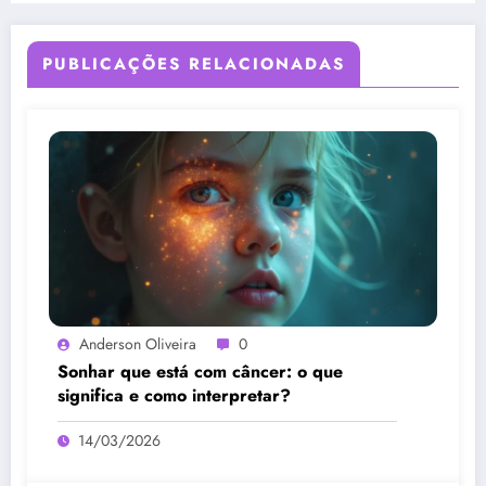
PUBLICAÇÕES RELACIONADAS
Anderson Oliveira
0
Sonhar que está com câncer: o que
significa e como interpretar?
14/03/2026