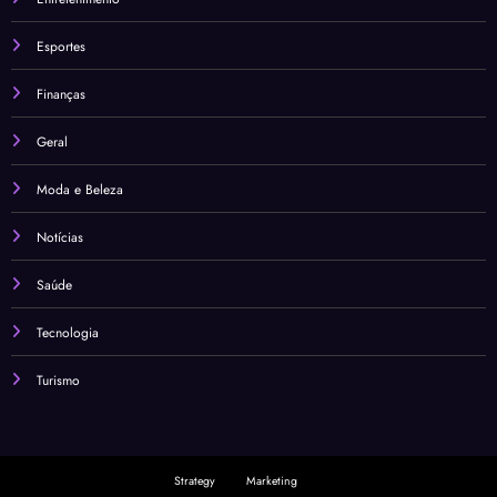
Esportes
Finanças
Geral
Moda e Beleza
Notícias
Saúde
Tecnologia
Turismo
Strategy
Marketing