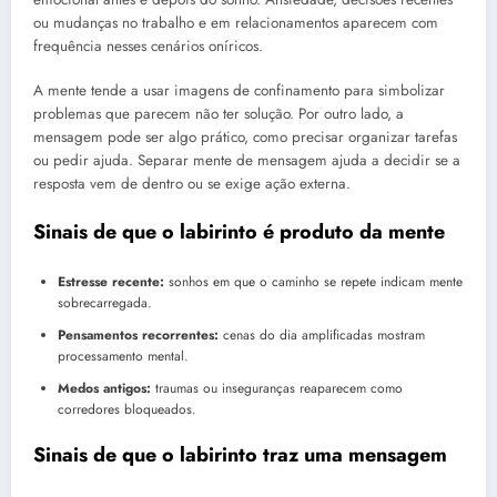
ou mudanças no trabalho e em relacionamentos aparecem com
frequência nesses cenários oníricos.
A mente tende a usar imagens de confinamento para simbolizar
problemas que parecem não ter solução. Por outro lado, a
mensagem pode ser algo prático, como precisar organizar tarefas
ou pedir ajuda. Separar mente de mensagem ajuda a decidir se a
resposta vem de dentro ou se exige ação externa.
Sinais de que o labirinto é produto da mente
Estresse recente:
sonhos em que o caminho se repete indicam mente
sobrecarregada.
Pensamentos recorrentes:
cenas do dia amplificadas mostram
processamento mental.
Medos antigos:
traumas ou inseguranças reaparecem como
corredores bloqueados.
Sinais de que o labirinto traz uma mensagem