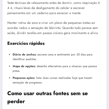
Teste técnicas de relaxamento antes de dormir, como respiração 4
4 4, rituais leves de desligamento do celular e escrever
pensamentos em um caderno para esvaziar a mente.
Manter rotina de sono e criar um plano de pequenas metas ao
acordar reduz a sensação de labirinto. Quando tudo parece sem
saída, dividir tarefas em passos visíveis gera movimento e alívio.
Exercícios rápidos
Diário de sonhos:
escreve cena e sentimento por 30 dias para
identificar padrões.
Mapa de opções:
desenha alternativas para a situacao que parece
presa.
Pequenas ações:
listar duas coisas realizadas hoje que trazem
sensação de progresso.
Como usar outras fontes sem se
perder