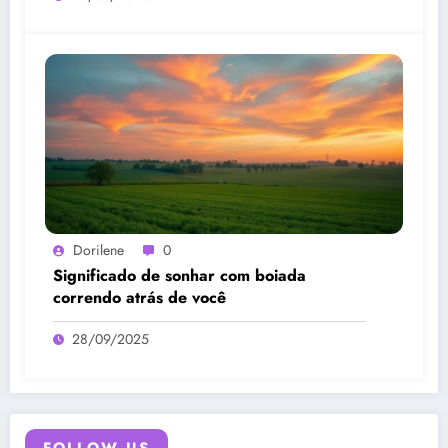
Dorilene
0
Significado de sonhar com boiada
correndo atrás de você
28/09/2025