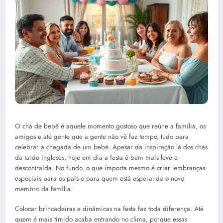
O chá de bebê é aquele momento gostoso que reúne a família, os
amigos e até gente que a gente não vê faz tempo, tudo para
celebrar a chegada de um bebê. Apesar da inspiração lá dos chás
da tarde ingleses, hoje em dia a festa é bem mais leve e
descontraída. No fundo, o que importa mesmo é criar lembranças
especiais para os pais e para quem está esperando o novo
membro da família.
Colocar brincadeiras e dinâmicas na festa faz toda diferença. Até
quem é mais tímido acaba entrando no clima, porque essas