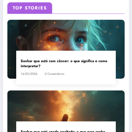
TOP STORIES
Sonhar que está com câncer: o que significa e como
interpretar?
14/03/2026
0 Comentários
Sonhar que está sendo assaltado: o que esse sonho