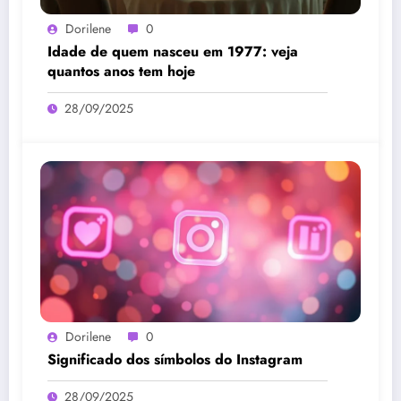
Dorilene
0
Idade de quem nasceu em 1977: veja
quantos anos tem hoje
28/09/2025
Dorilene
0
Significado dos símbolos do Instagram
28/09/2025