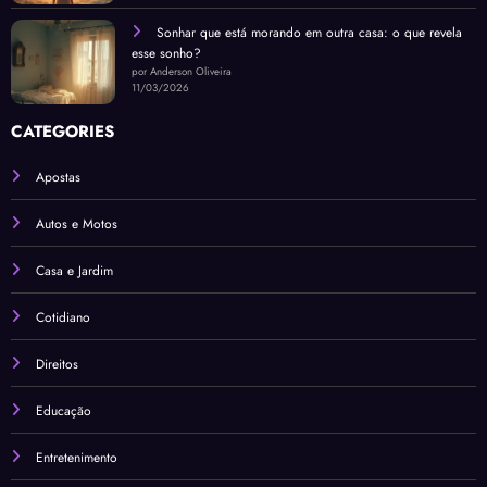
Sonhar que está morando em outra casa: o que revela
esse sonho?
por Anderson Oliveira
11/03/2026
CATEGORIES
Apostas
Autos e Motos
Casa e Jardim
Cotidiano
Direitos
Educação
Entretenimento