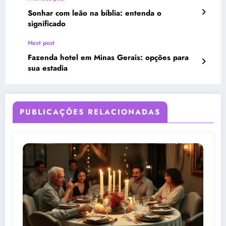
Sonhar com leão na bíblia: entenda o
significado
Next post
Fazenda hotel em Minas Gerais: opções para
sua estadia
PUBLICAÇÕES RELACIONADAS