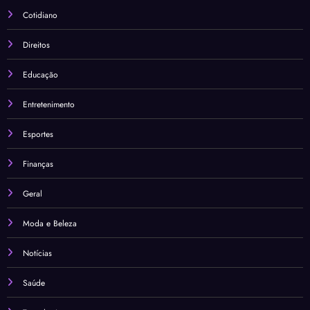
Cotidiano
Direitos
Educação
Entretenimento
Esportes
Finanças
Geral
Moda e Beleza
Notícias
Saúde