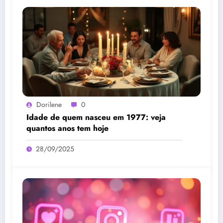
Dorilene
0
Idade de quem nasceu em 1977: veja
quantos anos tem hoje
28/09/2025