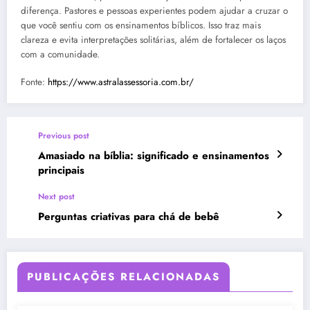
diferença. Pastores e pessoas experientes podem ajudar a cruzar o
que você sentiu com os ensinamentos bíblicos. Isso traz mais
clareza e evita interpretações solitárias, além de fortalecer os laços
com a comunidade.
Fonte:
https://www.astralassessoria.com.br/
Previous post
Amasiado na bíblia: significado e ensinamentos
principais
Next post
Perguntas criativas para chá de bebê
PUBLICAÇÕES RELACIONADAS