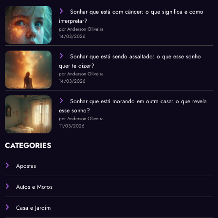
Sonhar que está com câncer: o que significa e como
interpretar?
por Anderson Oliveira
14/03/2026
Sonhar que está sendo assaltado: o que esse sonho
quer te dizer?
por Anderson Oliveira
14/03/2026
Sonhar que está morando em outra casa: o que revela
esse sonho?
por Anderson Oliveira
11/03/2026
CATEGORIES
Apostas
Autos e Motos
Casa e Jardim