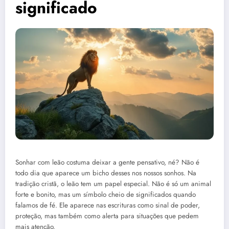
significado
Sonhar com leão costuma deixar a gente pensativo, né? Não é
todo dia que aparece um bicho desses nos nossos sonhos. Na
tradição cristã, o leão tem um papel especial. Não é só um animal
forte e bonito, mas um símbolo cheio de significados quando
falamos de fé. Ele aparece nas escrituras como sinal de poder,
proteção, mas também como alerta para situações que pedem
mais atenção.