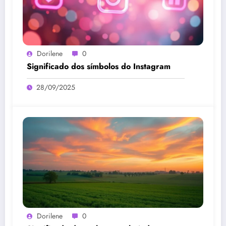
Dorilene
0
Significado dos símbolos do Instagram
28/09/2025
Dorilene
0